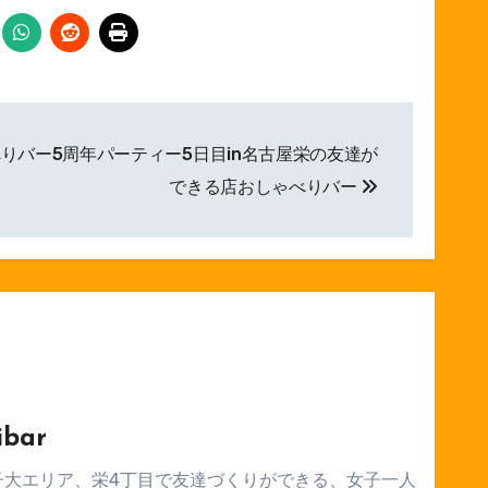
りバー5周年パーティー5日目in名古屋栄の友達が
できる店おしゃべりバー
ibar
子大エリア、栄4丁目で友達づくりができる、女子一人