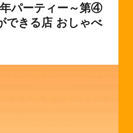
5周年パーティー～第④
ができる店 おしゃべ