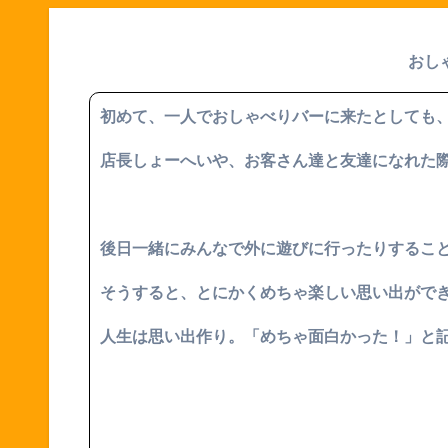
おし
初めて、一人でおしゃべりバーに来たとしても
店長しょーへいや、お客さん達と友達になれた
後日一緒にみんなで外に遊びに行ったりするこ
そうすると、とにかくめちゃ楽しい思い出がで
人生は思い出作り。「めちゃ面白かった！」と