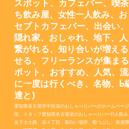
スポット、カフェバー、喫茶
ち飲み屋、女性一人飲み、お
セプトカフェバー、出会い、
隠れ家、おしゃれ、地下、人
繋がれる、知り合いが増える
せる、フリーランスが集まる
ポット、おすすめ、人気、流
に一度は行くべき、名物、b
達と)
愛知県名古屋市中区栄のおしゃべりバーのホームペー
段、スタッフ愛知県名古屋栄のおしゃべりバー(1人飲
女子大小路、栄４丁目、面白い場所、暇つぶし、発達