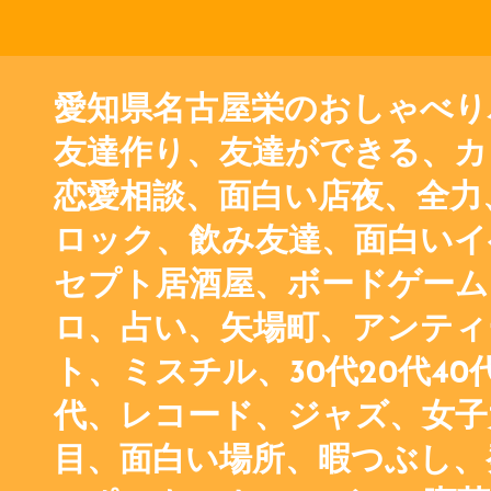
愛知県名古屋栄のおしゃべり
友達作り、友達ができる、カ
恋愛相談、面白い店夜、全力、
ロック、飲み友達、面白いイ
セプト居酒屋、ボードゲーム
ロ、占い、矢場町、アンティ
ト、ミスチル、30代20代40代
代、レコード、ジャズ、女子
目、面白い場所、暇つぶし、