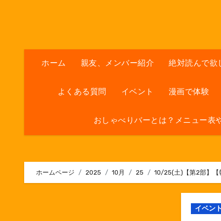
内
容
を
ス
キ
ホーム
親友、メンバー紹介
絶対読んで欲
ッ
プ
よくある質問
イベント
漫画で体験
おしゃべりバーとは？メニュー表
ホームページ
2025
10月
25
10/25(土)【第2部
イベン