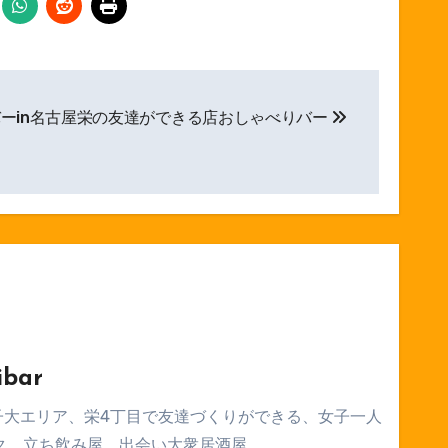
ーin名古屋栄の友達ができる店おしゃべりバー
ibar
子大エリア、栄4丁目で友達づくりができる、女子一人
ク、立ち飲み屋、出会い大衆居酒屋、