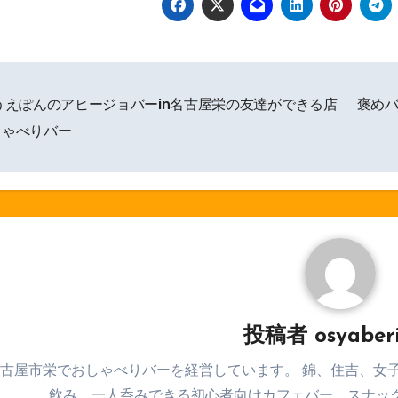
うえぽんのアヒージョバーin名古屋栄の友達ができる店
褒めバ
しゃべりバー
投稿者
osyaber
古屋市栄でおしゃべりバーを経営しています。 錦、住吉、女
飲み、一人呑みできる初心者向けカフェバー、スナッ