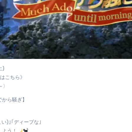
土)
部はこちら》
～〉
でから騒ぎ】
、
こい)｣｢ディープな｣
しよう！