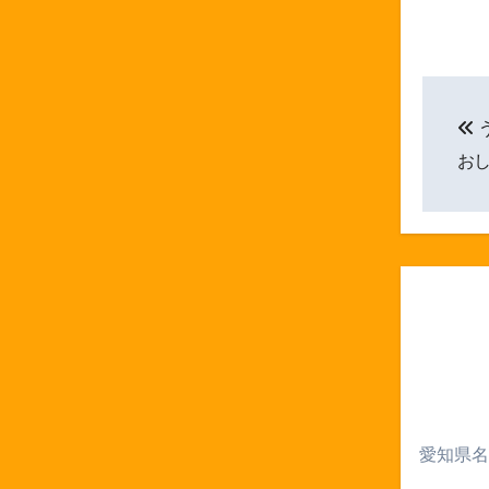
投
稿
お
ナ
ビ
ゲ
ー
シ
ョ
ン
愛知県名