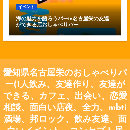
イベント
海の魅力を語ろうバーin名古屋栄の友達
ができる店おしゃべりバー
愛知県名古屋栄のおしゃべりバ
ー(1人飲み、友達作り、友達が
できる、カフェ、出会い、恋愛
相談、面白い店夜、全力、mbti
酒場、邦ロック、飲み友達、面