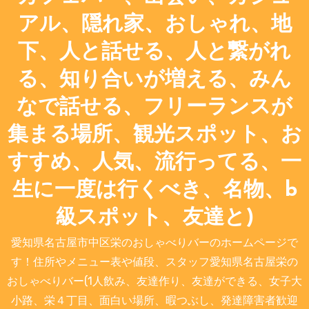
アル、隠れ家、おしゃれ、地
下、人と話せる、人と繋がれ
る、知り合いが増える、みん
なで話せる、フリーランスが
集まる場所、観光スポット、お
すすめ、人気、流行ってる、一
生に一度は行くべき、名物、b
級スポット、友達と)
愛知県名古屋市中区栄のおしゃべりバーのホームページで
す！住所やメニュー表や値段、スタッフ愛知県名古屋栄の
おしゃべりバー(1人飲み、友達作り、友達ができる、女子大
小路、栄４丁目、面白い場所、暇つぶし、発達障害者歓迎