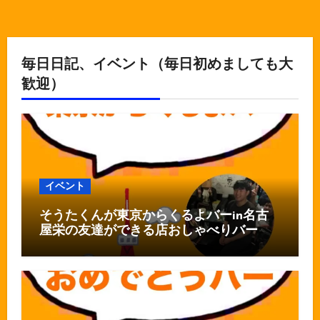
毎日日記、イベント（毎日初めましても大
歓迎）
イベント
そうたくんが東京からくるよバーin名古
屋栄の友達ができる店おしゃべりバー