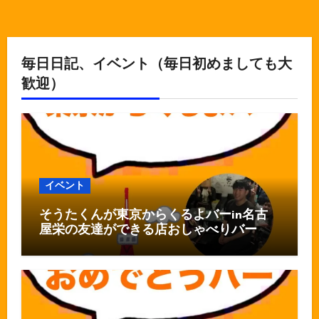
毎日日記、イベント（毎日初めましても大
歓迎）
イベント
そうたくんが東京からくるよバーin名古
屋栄の友達ができる店おしゃべりバー