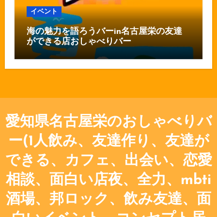
イベント
海の魅力を語ろうバーin名古屋栄の友達
ができる店おしゃべりバー
愛知県名古屋栄のおしゃべりバ
ー(1人飲み、友達作り、友達が
できる、カフェ、出会い、恋愛
相談、面白い店夜、全力、mbti
酒場、邦ロック、飲み友達、面