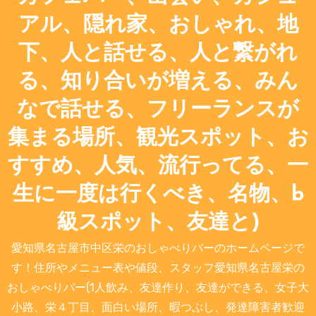
アル、隠れ家、おしゃれ、地
下、人と話せる、人と繋がれ
る、知り合いが増える、みん
なで話せる、フリーランスが
集まる場所、観光スポット、お
すすめ、人気、流行ってる、一
生に一度は行くべき、名物、b
級スポット、友達と)
愛知県名古屋市中区栄のおしゃべりバーのホームページで
す！住所やメニュー表や値段、スタッフ愛知県名古屋栄の
おしゃべりバー(1人飲み、友達作り、友達ができる、女子大
小路、栄４丁目、面白い場所、暇つぶし、発達障害者歓迎