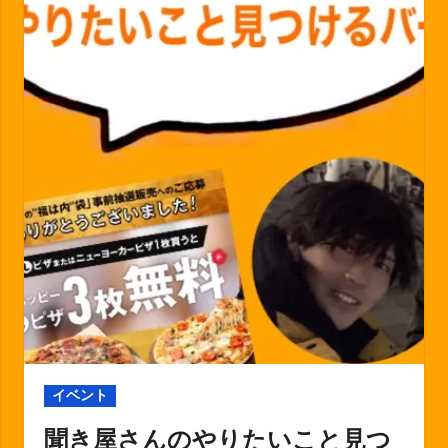
イベント
聞き屋さんのやりたいこと見つ