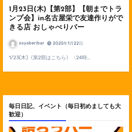
1月23日(木)【第2部】【朝までトラ
ンプ会】in名古屋栄で友達作りがで
きる店 おしゃべりバー
osyaberibar
2025年1月22日
1/23(木)《第2部はこちら》〈24時…
毎日日記、イベント（毎日初めましても大
歓迎）