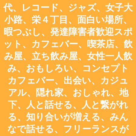
代、レコード、ジャズ、女子大
小路、栄４丁目、面白い場所、
暇つぶし、発達障害者歓迎スポ
ット、カフェバー、喫茶店、飲
み屋、立ち飲み屋、女性一人飲
み、おもしろい、コンセプト
カフェバー、出会い、カジュ
アル、隠れ家、おしゃれ、地
下、人と話せる、人と繋がれ
る、知り合いが増える、みん
なで話せる、フリーランスが