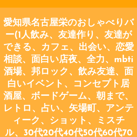
愛知県名古屋栄のおしゃべりバ
ー(1人飲み、友達作り、友達が
できる、カフェ、出会い、恋愛
相談、面白い店夜、全力、mbti
酒場、邦ロック、飲み友達、面
白いイベント、コンセプト居
酒屋、ボードゲーム、朝まで、
レトロ、占い、矢場町、アンテ
ィーク、ショット、ミスチ
ル、30代20代40代50代60代70