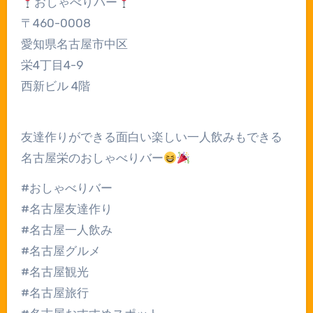
おしゃべりバー
〒460-0008
愛知県名古屋市中区
栄4丁目4-9
西新ビル 4階
友達作りができる面白い楽しい一人飲みもできる
名古屋栄のおしゃべりバー
#おしゃべりバー
#名古屋友達作り
#名古屋一人飲み
#名古屋グルメ
#名古屋観光
#名古屋旅行