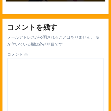
コメントを残す
メールアドレスが公開されることはありません。
※
が付いている欄は必須項目です
コメント
※