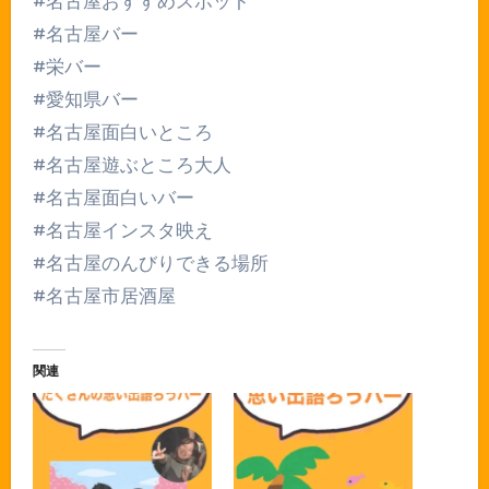
#名古屋おすすめスポット
#名古屋バー
#栄バー
#愛知県バー
#名古屋面白いところ
#名古屋遊ぶところ大人
#名古屋面白いバー
#名古屋インスタ映え
#名古屋のんびりできる場所
#名古屋市居酒屋
関連