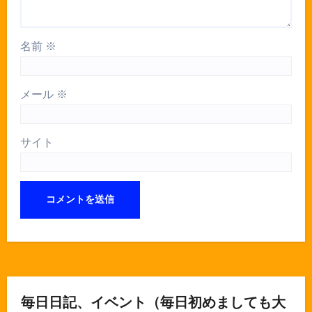
名前
※
メール
※
サイト
毎日日記、イベント（毎日初めましても大