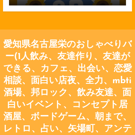
愛知県名古屋栄のおしゃべりバ
ー(1人飲み、友達作り、友達が
できる、カフェ、出会い、恋愛
相談、面白い店夜、全力、mbti
酒場、邦ロック、飲み友達、面
白いイベント、コンセプト居
酒屋、ボードゲーム、朝まで、
レトロ、占い、矢場町、アンテ