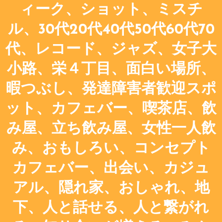
ィーク、ショット、ミスチ
ル、30代20代40代50代60代70
代、レコード、ジャズ、女子大
小路、栄４丁目、面白い場所、
暇つぶし、発達障害者歓迎スポ
ット、カフェバー、喫茶店、飲
み屋、立ち飲み屋、女性一人飲
み、おもしろい、コンセプト
カフェバー、出会い、カジュ
アル、隠れ家、おしゃれ、地
下、人と話せる、人と繋がれ