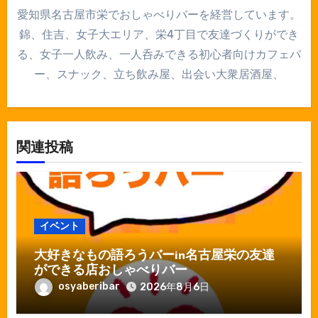
愛知県名古屋市栄でおしゃべりバーを経営しています。
錦、住吉、女子大エリア、栄4丁目で友達づくりができ
る、女子一人飲み、一人呑みできる初心者向けカフェバ
ー、スナック、立ち飲み屋、出会い大衆居酒屋、
関連投稿
イベント
大好きなもの語ろうバーin名古屋栄の友達
ができる店おしゃべりバー
osyaberibar
2026年8月6日