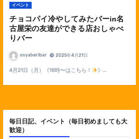
イベント
チョコパイ冷やしてみたバーin名
古屋栄の友達ができる店おしゃべ
りバー
osyaberibar
2025年4月21日
4月21日（月）《18時〜はこちら！
》…
毎日日記、イベント（毎日初めましても大
歓迎）