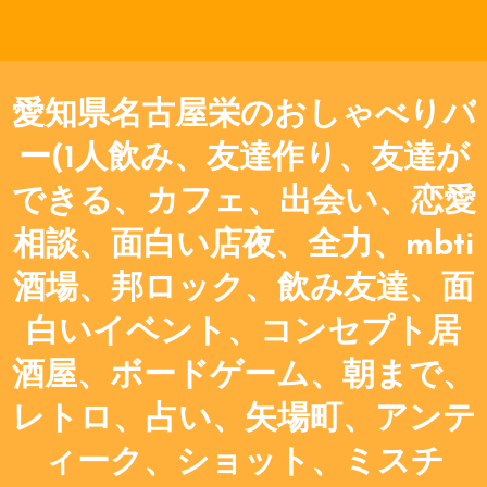
愛知県名古屋栄のおしゃべりバ
ー(1人飲み、友達作り、友達が
できる、カフェ、出会い、恋愛
相談、面白い店夜、全力、mbti
酒場、邦ロック、飲み友達、面
白いイベント、コンセプト居
酒屋、ボードゲーム、朝まで、
レトロ、占い、矢場町、アンテ
ィーク、ショット、ミスチ