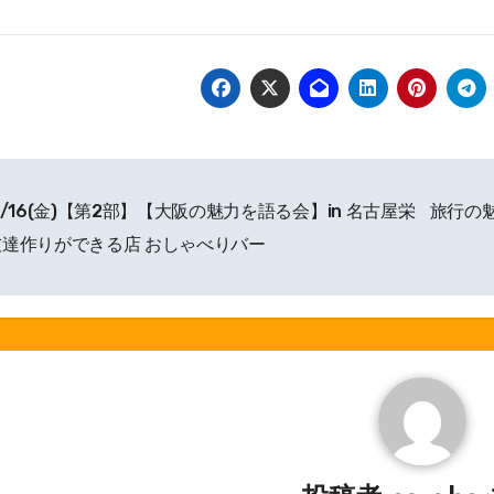
/16(金)【第2部】【大阪の魅力を語る会】in 名古屋栄
旅行の
友達作りができる店 おしゃべりバー