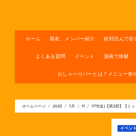
内
容
を
ス
キ
ホーム
親友、メンバー紹介
絶対読んで欲
ッ
プ
よくある質問
イベント
漫画で体験
おしゃべりバーとは？メニュー表
ホームページ
2025
7月
11
7/11(金)【第2部】【
イベン