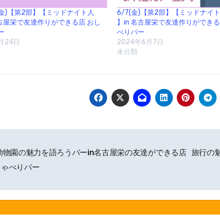
(金)【第2部】【ミッドナイト人
6/7(金)【第2部】【ミッドナイ
名古屋栄で友達作りができる店 おし
】in 名古屋栄で友達作りができる
ー
べりバー
月24日
2024年6月7日
未分類
動物園の魅力を語ろうバーin名古屋栄の友達ができる店
旅行の
しゃべりバー