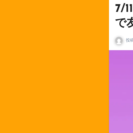
7/
で
投