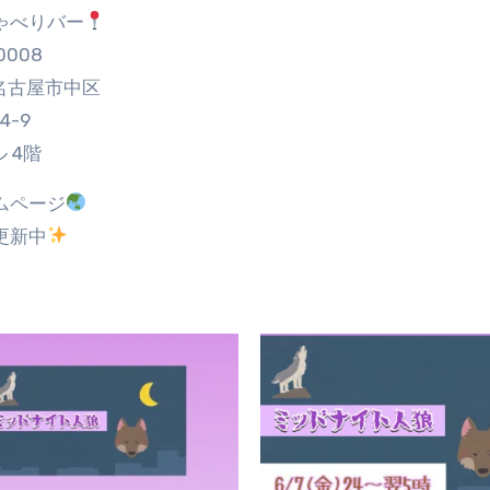
ゃべりバー
0008
名古屋市中区
4-9
 4階
ムページ
更新中