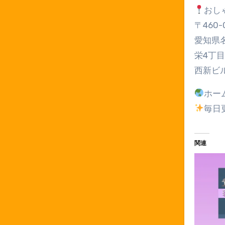
おし
〒460-
愛知県
栄4丁目
西新ビル
ホー
毎日
関連