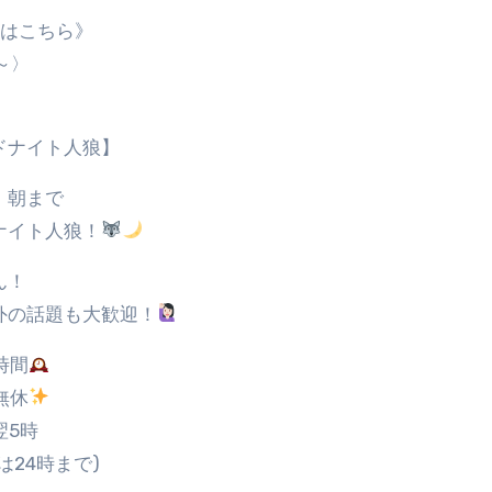
部はこちら》
～〉
ドナイト人狼】
、朝まで
ナイト人狼！
ん！
外の話題も大歓迎！
時間
無休
翌5時
は24時まで)