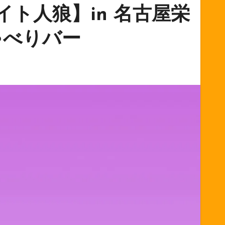
ナイト人狼】in 名古屋栄
ゃべりバー