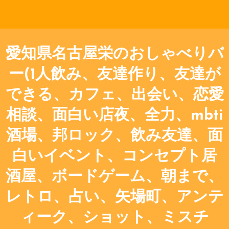
愛知県名古屋栄のおしゃべりバ
ー(1人飲み、友達作り、友達が
できる、カフェ、出会い、恋愛
相談、面白い店夜、全力、mbti
酒場、邦ロック、飲み友達、面
白いイベント、コンセプト居
酒屋、ボードゲーム、朝まで、
レトロ、占い、矢場町、アンテ
ィーク、ショット、ミスチ