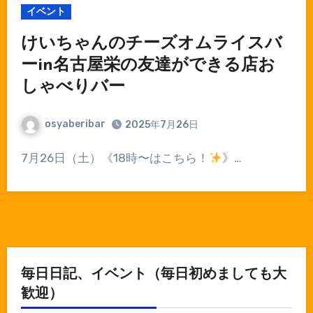
イベント
けいちゃんのチーズオムライスバ
ーin名古屋栄の友達ができる店お
しゃべりバー
osyaberibar
2025年7月26日
7月26日（土）《18時〜はこちら！
》…
毎日日記、イベント（毎日初めましても大
歓迎）