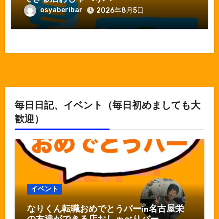
osyaberibar
2026年8月5日
毎日日記、イベント（毎日初めましても大
歓迎）
イベント
なりくん転職おめでとうバーin名古屋栄