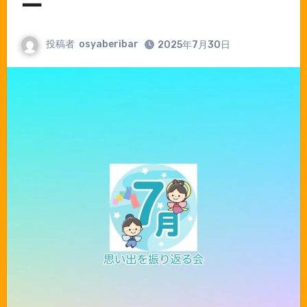
ー
投稿者
osyaberibar
2025年7月30日