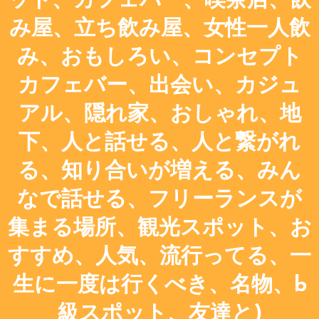
ット、カフェバー、喫茶店、飲
み屋、立ち飲み屋、女性一人飲
み、おもしろい、コンセプト
カフェバー、出会い、カジュ
アル、隠れ家、おしゃれ、地
下、人と話せる、人と繋がれ
る、知り合いが増える、みん
なで話せる、フリーランスが
集まる場所、観光スポット、お
すすめ、人気、流行ってる、一
生に一度は行くべき、名物、b
級スポット、友達と)