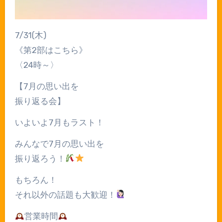
7/31(木)
《第2部はこちら》
〈24時～〉
【7月の思い出を
振り返る会】
いよいよ7月もラスト！
みんなで7月の思い出を
振り返ろう！
もちろん！
それ以外の話題も大歓迎！
営業時間