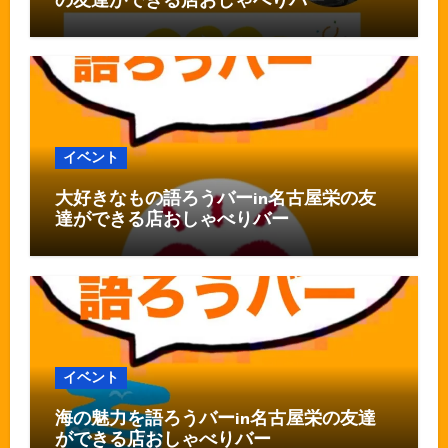
の友達ができる店おしゃべりバー
イベント
大好きなもの語ろうバーin名古屋栄の友
達ができる店おしゃべりバー
イベント
海の魅力を語ろうバーin名古屋栄の友達
ができる店おしゃべりバー