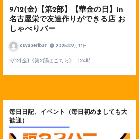
9/12(金)【第2部】【華金の日】in
名古屋栄で友達作りができる店 お
しゃべりバー
osyaberibar
2025年9月11日
9/12(金)《第2部はこちら》〈24時…
毎日日記、イベント（毎日初めましても大
歓迎）