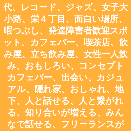
代、レコード、ジャズ、女子大
小路、栄４丁目、面白い場所、
暇つぶし、発達障害者歓迎スポ
ット、カフェバー、喫茶店、飲
み屋、立ち飲み屋、女性一人飲
み、おもしろい、コンセプト
カフェバー、出会い、カジュ
アル、隠れ家、おしゃれ、地
下、人と話せる、人と繋がれ
る、知り合いが増える、みん
なで話せる、フリーランスが