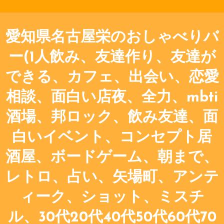
愛知県名古屋栄のおしゃべりバ
ー(1人飲み、友達作り、友達が
できる、カフェ、出会い、恋愛
相談、面白い店夜、全力、mbti
酒場、邦ロック、飲み友達、面
白いイベント、コンセプト居
酒屋、ボードゲーム、朝まで、
レトロ、占い、矢場町、アンテ
ィーク、ショット、ミスチ
ル、30代20代40代50代60代70