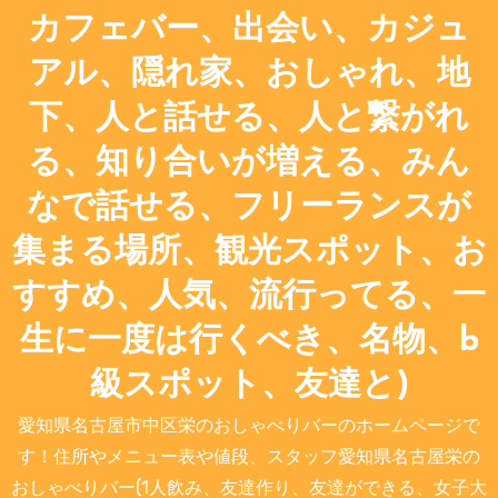
カフェバー、出会い、カジュ
アル、隠れ家、おしゃれ、地
下、人と話せる、人と繋がれ
る、知り合いが増える、みん
なで話せる、フリーランスが
集まる場所、観光スポット、お
すすめ、人気、流行ってる、一
生に一度は行くべき、名物、b
級スポット、友達と)
愛知県名古屋市中区栄のおしゃべりバーのホームページで
す！住所やメニュー表や値段、スタッフ愛知県名古屋栄の
おしゃべりバー(1人飲み、友達作り、友達ができる、女子大