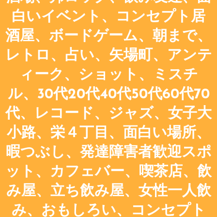
白いイベント、コンセプト居
酒屋、ボードゲーム、朝まで、
レトロ、占い、矢場町、アンテ
ィーク、ショット、ミスチ
ル、30代20代40代50代60代70
代、レコード、ジャズ、女子大
小路、栄４丁目、面白い場所、
暇つぶし、発達障害者歓迎スポ
ット、カフェバー、喫茶店、飲
み屋、立ち飲み屋、女性一人飲
み、おもしろい、コンセプト