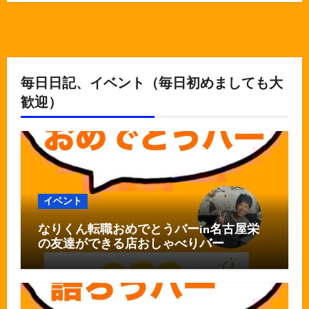
毎日日記、イベント（毎日初めましても大
歓迎）
イベント
なりくん転職おめでとうバーin名古屋栄
の友達ができる店おしゃべりバー