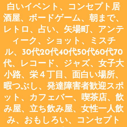
白いイベント、コンセプト居
酒屋、ボードゲーム、朝まで、
レトロ、占い、矢場町、アンテ
ィーク、ショット、ミスチ
ル、30代20代40代50代60代70
代、レコード、ジャズ、女子大
小路、栄４丁目、面白い場所、
暇つぶし、発達障害者歓迎スポ
ット、カフェバー、喫茶店、飲
み屋、立ち飲み屋、女性一人飲
み、おもしろい、コンセプト