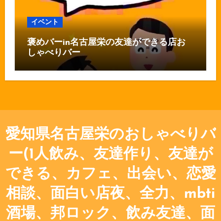
イベント
褒めバーin名古屋栄の友達ができる店お
しゃべりバー
愛知県名古屋栄のおしゃべりバ
ー(1人飲み、友達作り、友達が
できる、カフェ、出会い、恋愛
相談、面白い店夜、全力、mbti
酒場、邦ロック、飲み友達、面