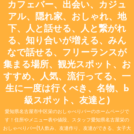
カフェバー、出会い、カジュ
アル、隠れ家、おしゃれ、地
下、人と話せる、人と繋がれ
る、知り合いが増える、みん
なで話せる、フリーランスが
集まる場所、観光スポット、お
すすめ、人気、流行ってる、一
生に一度は行くべき、名物、b
級スポット、友達と)
愛知県名古屋市中区栄のおしゃべりバーのホームページで
す！住所やメニュー表や値段、スタッフ愛知県名古屋栄の
おしゃべりバー(1人飲み、友達作り、友達ができる、女子大