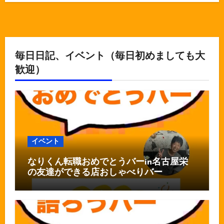
毎日日記、イベント（毎日初めましても大
歓迎）
イベント
なりくん転職おめでとうバーin名古屋栄
の友達ができる店おしゃべりバー