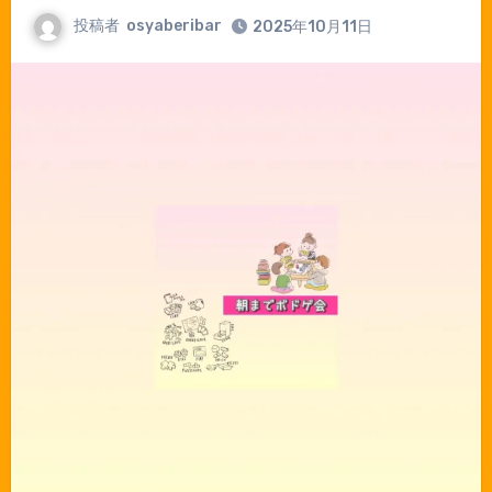
投稿者
osyaberibar
2025年10月11日