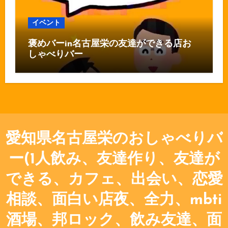
イベント
褒めバーin名古屋栄の友達ができる店お
しゃべりバー
愛知県名古屋栄のおしゃべりバ
ー(1人飲み、友達作り、友達が
できる、カフェ、出会い、恋愛
相談、面白い店夜、全力、mbti
酒場、邦ロック、飲み友達、面