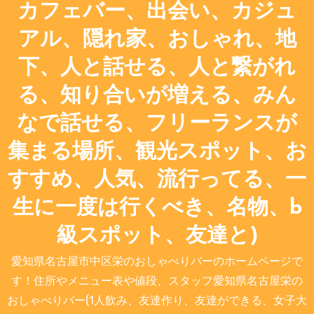
カフェバー、出会い、カジュ
アル、隠れ家、おしゃれ、地
下、人と話せる、人と繋がれ
る、知り合いが増える、みん
なで話せる、フリーランスが
集まる場所、観光スポット、お
すすめ、人気、流行ってる、一
生に一度は行くべき、名物、b
級スポット、友達と)
愛知県名古屋市中区栄のおしゃべりバーのホームページで
す！住所やメニュー表や値段、スタッフ愛知県名古屋栄の
おしゃべりバー(1人飲み、友達作り、友達ができる、女子大