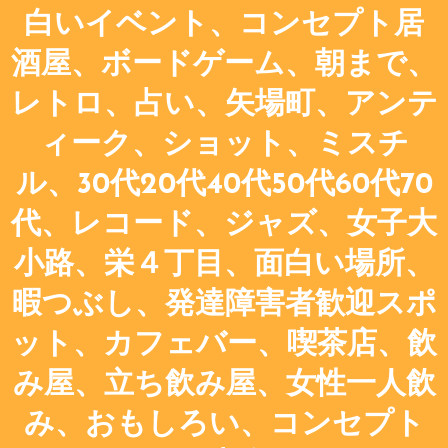
白いイベント、コンセプト居
酒屋、ボードゲーム、朝まで、
レトロ、占い、矢場町、アンテ
ィーク、ショット、ミスチ
ル、30代20代40代50代60代70
代、レコード、ジャズ、女子大
小路、栄４丁目、面白い場所、
暇つぶし、発達障害者歓迎スポ
ット、カフェバー、喫茶店、飲
み屋、立ち飲み屋、女性一人飲
み、おもしろい、コンセプト