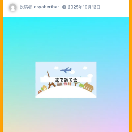
投稿者
osyaberibar
2025年10月12日