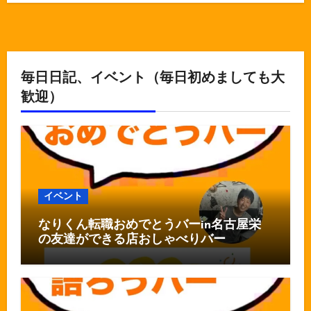
毎日日記、イベント（毎日初めましても大
歓迎）
イベント
なりくん転職おめでとうバーin名古屋栄
の友達ができる店おしゃべりバー