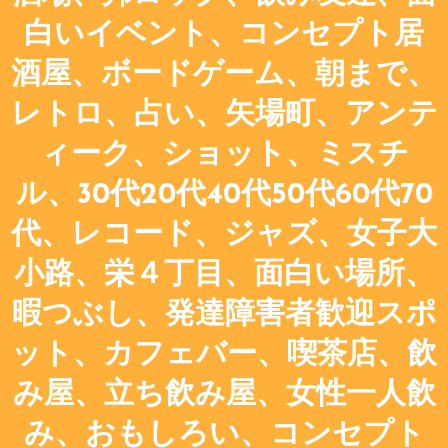
白いイベント、コンセプト居
酒屋、ボードゲーム、朝まで、
レトロ、占い、矢場町、アンテ
ィーク、ショット、ミスチ
ル、30代20代40代50代60代70
代、レコード、ジャズ、女子大
小路、栄４丁目、面白い場所、
暇つぶし、発達障害者歓迎スポ
ット、カフェバー、喫茶店、飲
み屋、立ち飲み屋、女性一人飲
み、おもしろい、コンセプト