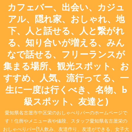
カフェバー、出会い、カジュ
アル、隠れ家、おしゃれ、地
下、人と話せる、人と繋がれ
る、知り合いが増える、みん
なで話せる、フリーランスが
集まる場所、観光スポット、お
すすめ、人気、流行ってる、一
生に一度は行くべき、名物、b
級スポット、友達と)
愛知県名古屋市中区栄のおしゃべりバーのホームページで
す！住所やメニュー表や値段、スタッフ愛知県名古屋栄の
おしゃべりバー(1人飲み、友達作り、友達ができる、女子大