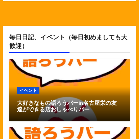
毎日日記、イベント（毎日初めましても大
歓迎）
イベント
大好きなもの語ろうバーin名古屋栄の友
達ができる店おしゃべりバー