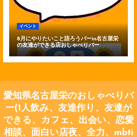
イベント
8月にやりたいこと語ろうバーin名古屋栄
の友達ができる店おしゃべりバー
愛知県名古屋栄のおしゃべりバ
ー(1人飲み、友達作り、友達が
できる、カフェ、出会い、恋愛
相談、面白い店夜、全力、mbti