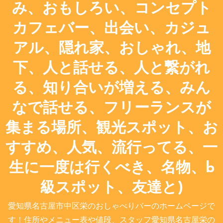
み、おもしろい、コンセプト
カフェバー、出会い、カジュ
アル、隠れ家、おしゃれ、地
下、人と話せる、人と繋がれ
る、知り合いが増える、みん
なで話せる、フリーランスが
集まる場所、観光スポット、お
すすめ、人気、流行ってる、一
生に一度は行くべき、名物、b
級スポット、友達と)
愛知県名古屋市中区栄のおしゃべりバーのホームページで
す！住所やメニュー表や値段、スタッフ愛知県名古屋栄の