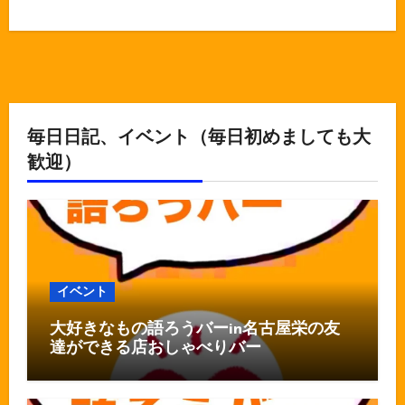
毎日日記、イベント（毎日初めましても大
歓迎）
イベント
大好きなもの語ろうバーin名古屋栄の友
達ができる店おしゃべりバー