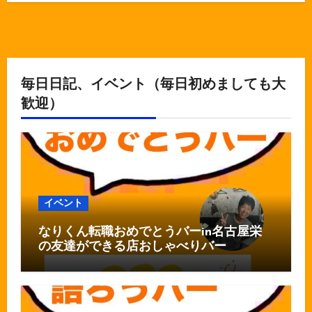
毎日日記、イベント（毎日初めましても大
歓迎）
イベント
なりくん転職おめでとうバーin名古屋栄
の友達ができる店おしゃべりバー