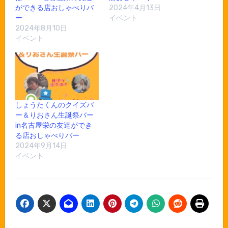
ができる店おしゃべりバ
2024年4月13日
ー
イベント
2024年8月10日
イベント
しょうたくんのクイズバ
ー＆りおさん生誕祭バー
in名古屋栄の友達ができ
る店おしゃべりバー
2024年9月14日
イベント