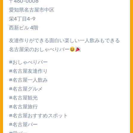
〒460-0008
愛知県名古屋市中区
栄4丁目4-9
西新ビル 4階
友達作りができる面白い楽しい一人飲みもできる
名古屋栄のおしゃべりバー
#おしゃべりバー
#名古屋友達作り
#名古屋一人飲み
#名古屋グルメ
#名古屋観光
#名古屋旅行
#名古屋おすすめスポット
#名古屋バー