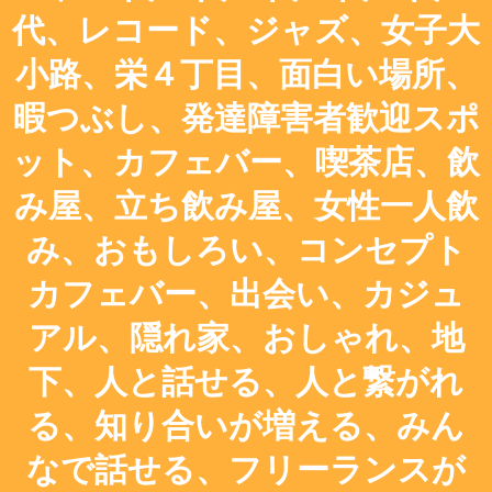
代、レコード、ジャズ、女子大
小路、栄４丁目、面白い場所、
暇つぶし、発達障害者歓迎スポ
ット、カフェバー、喫茶店、飲
み屋、立ち飲み屋、女性一人飲
み、おもしろい、コンセプト
カフェバー、出会い、カジュ
アル、隠れ家、おしゃれ、地
下、人と話せる、人と繋がれ
る、知り合いが増える、みん
なで話せる、フリーランスが