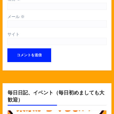
メール
※
サイト
毎日日記、イベント（毎日初めましても大
歓迎）