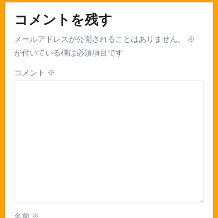
コメントを残す
メールアドレスが公開されることはありません。
※
が付いている欄は必須項目です
コメント
※
名前
※