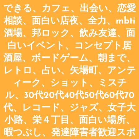
できる、カフェ、出会い、恋愛
相談、面白い店夜、全力、mbti
酒場、邦ロック、飲み友達、面
白いイベント、コンセプト居
酒屋、ボードゲーム、朝まで、
レトロ、占い、矢場町、アンテ
ィーク、ショット、ミスチ
ル、30代20代40代50代60代70
代、レコード、ジャズ、女子大
小路、栄４丁目、面白い場所、
暇つぶし、発達障害者歓迎スポ