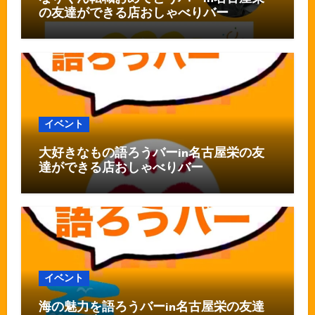
の友達ができる店おしゃべりバー
イベント
大好きなもの語ろうバーin名古屋栄の友
達ができる店おしゃべりバー
イベント
海の魅力を語ろうバーin名古屋栄の友達