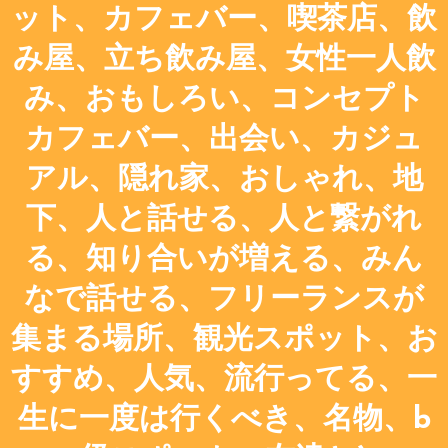
ット、カフェバー、喫茶店、飲
み屋、立ち飲み屋、女性一人飲
み、おもしろい、コンセプト
カフェバー、出会い、カジュ
アル、隠れ家、おしゃれ、地
下、人と話せる、人と繋がれ
る、知り合いが増える、みん
なで話せる、フリーランスが
集まる場所、観光スポット、お
すすめ、人気、流行ってる、一
生に一度は行くべき、名物、b