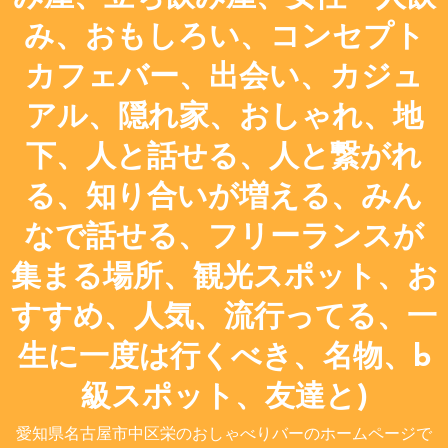
み、おもしろい、コンセプト
カフェバー、出会い、カジュ
アル、隠れ家、おしゃれ、地
下、人と話せる、人と繋がれ
る、知り合いが増える、みん
なで話せる、フリーランスが
集まる場所、観光スポット、お
すすめ、人気、流行ってる、一
生に一度は行くべき、名物、b
級スポット、友達と)
愛知県名古屋市中区栄のおしゃべりバーのホームページで