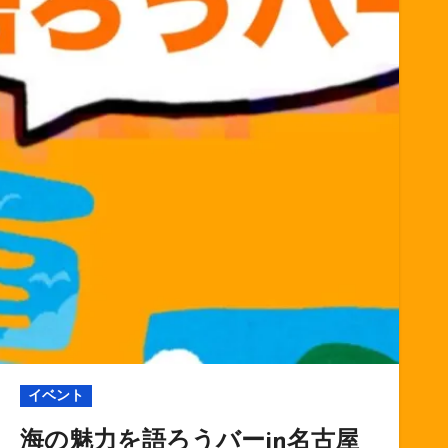
イベント
海の魅力を語ろうバーin名古屋