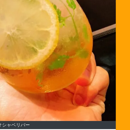
オシャベリバー