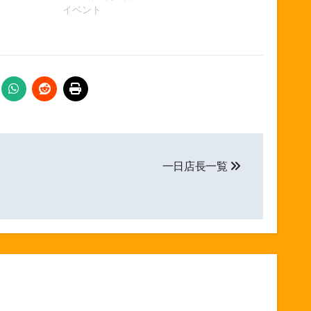
イベント
一日店長一覧