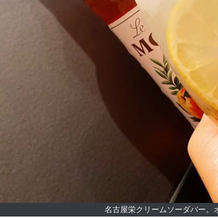
名古屋栄クリームソーダバー。