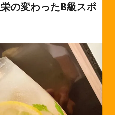
屋栄の変わったB級スポ