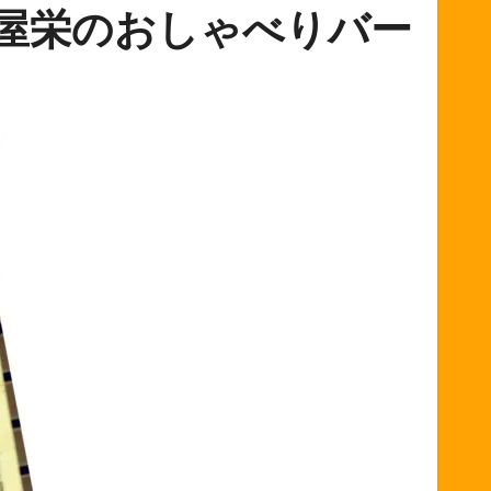
古屋栄のおしゃべりバー