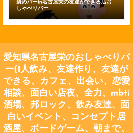
褒めバーin名古屋栄の友達ができる店お
しゃべりバー
愛知県名古屋栄のおしゃべりバ
ー(1人飲み、友達作り、友達が
できる、カフェ、出会い、恋愛
相談、面白い店夜、全力、mbti
酒場、邦ロック、飲み友達、面
白いイベント、コンセプト居
酒屋、ボードゲーム、朝まで、