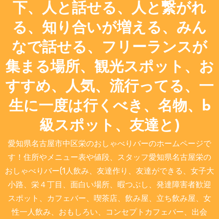
下、人と話せる、人と繋がれ
る、知り合いが増える、みん
なで話せる、フリーランスが
集まる場所、観光スポット、お
すすめ、人気、流行ってる、一
生に一度は行くべき、名物、b
級スポット、友達と)
愛知県名古屋市中区栄のおしゃべりバーのホームページで
す！住所やメニュー表や値段、スタッフ愛知県名古屋栄の
おしゃべりバー(1人飲み、友達作り、友達ができる、女子大
小路、栄４丁目、面白い場所、暇つぶし、発達障害者歓迎
スポット、カフェバー、喫茶店、飲み屋、立ち飲み屋、女
性一人飲み、おもしろい、コンセプトカフェバー、出会