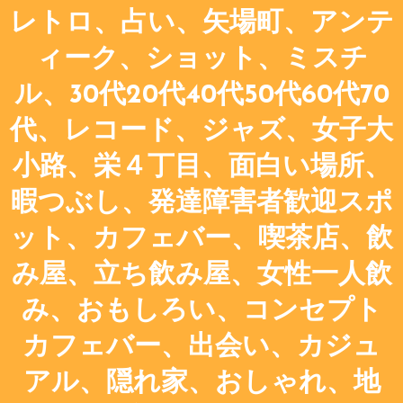
レトロ、占い、矢場町、アンテ
ィーク、ショット、ミスチ
ル、30代20代40代50代60代70
代、レコード、ジャズ、女子大
小路、栄４丁目、面白い場所、
暇つぶし、発達障害者歓迎スポ
ット、カフェバー、喫茶店、飲
み屋、立ち飲み屋、女性一人飲
み、おもしろい、コンセプト
カフェバー、出会い、カジュ
アル、隠れ家、おしゃれ、地