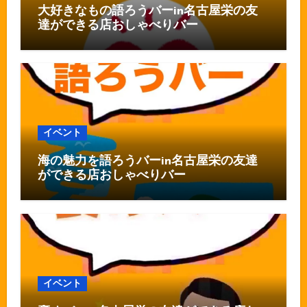
大好きなもの語ろうバーin名古屋栄の友
達ができる店おしゃべりバー
イベント
海の魅力を語ろうバーin名古屋栄の友達
ができる店おしゃべりバー
イベント