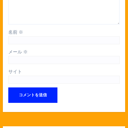
名前
※
メール
※
サイト