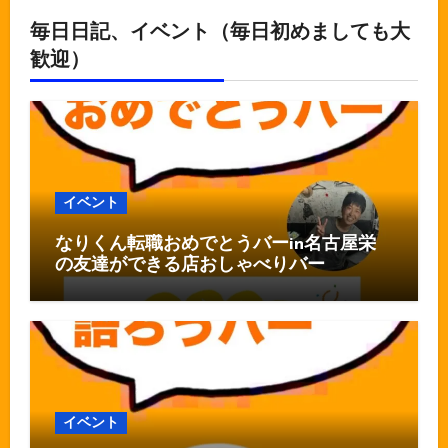
毎日日記、イベント（毎日初めましても大
歓迎）
イベント
なりくん転職おめでとうバーin名古屋栄
の友達ができる店おしゃべりバー
イベント