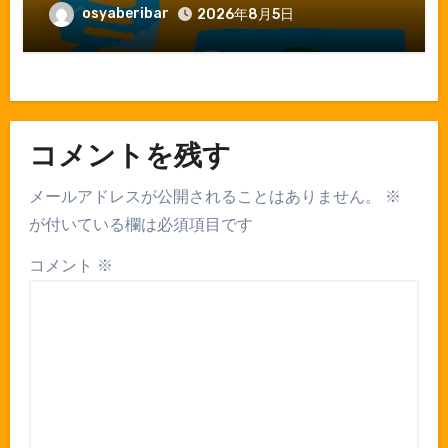
osyaberibar
2026年8月5日
コメントを残す
メールアドレスが公開されることはありません。
※
が付いている欄は必須項目です
コメント
※