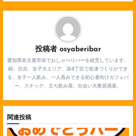
シ
ョ
ン
投稿者
osyaberibar
愛知県名古屋市栄でおしゃべりバーを経営しています。
錦、住吉、女子大エリア、栄4丁目で友達づくりができ
る、女子一人飲み、一人呑みできる初心者向けカフェバ
ー、スナック、立ち飲み屋、出会い大衆居酒屋、
関連投稿