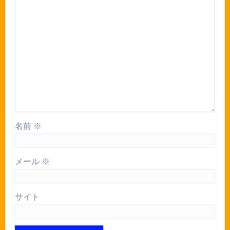
名前
※
メール
※
サイト