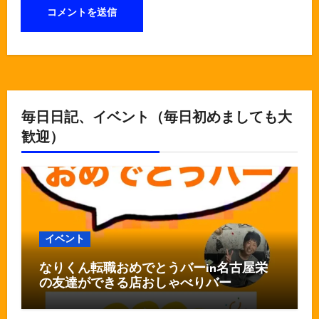
毎日日記、イベント（毎日初めましても大
歓迎）
イベント
なりくん転職おめでとうバーin名古屋栄
の友達ができる店おしゃべりバー