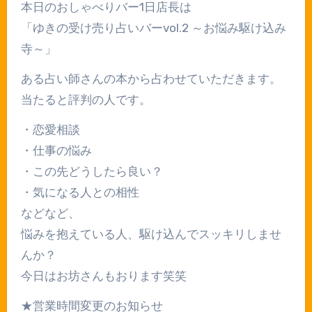
本日のおしゃべりバー1日店長は
「ゆきの受け売り占いバーvol.2 ～お悩み駆け込み
寺～」
ある占い師さんの本から占わせていただきます。
当たると評判の人です。
・恋愛相談
・仕事の悩み
・この先どうしたら良い？
・気になる人との相性
などなど、
悩みを抱えている人、駆け込んでスッキリしませ
んか？
今日はお坊さんもおります笑笑
★営業時間変更のお知らせ