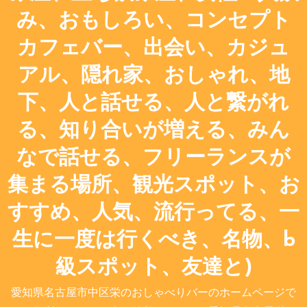
み、おもしろい、コンセプト
カフェバー、出会い、カジュ
アル、隠れ家、おしゃれ、地
下、人と話せる、人と繋がれ
る、知り合いが増える、みん
なで話せる、フリーランスが
集まる場所、観光スポット、お
すすめ、人気、流行ってる、一
生に一度は行くべき、名物、b
級スポット、友達と)
愛知県名古屋市中区栄のおしゃべりバーのホームページで