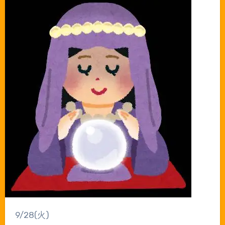
9/28(火)