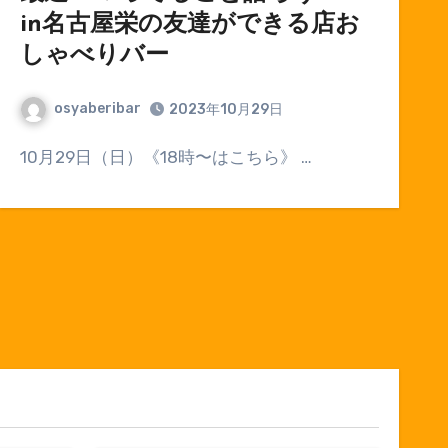
in名古屋栄の友達ができる店お
しゃべりバー
osyaberibar
2023年10月29日
10月29日（日）《18時〜はこちら》 …