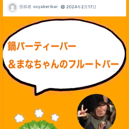
投稿者
osyaberibar
2024年2月17日