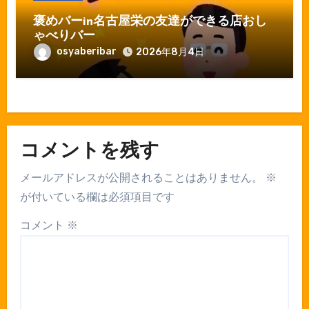
褒めバーin名古屋栄の友達ができる店おし
ゃべりバー
osyaberibar
2026年8月4日
コメントを残す
メールアドレスが公開されることはありません。
※
が付いている欄は必須項目です
コメント
※