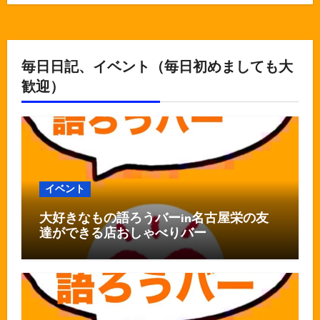
毎日日記、イベント（毎日初めましても大
歓迎）
イベント
大好きなもの語ろうバーin名古屋栄の友
達ができる店おしゃべりバー