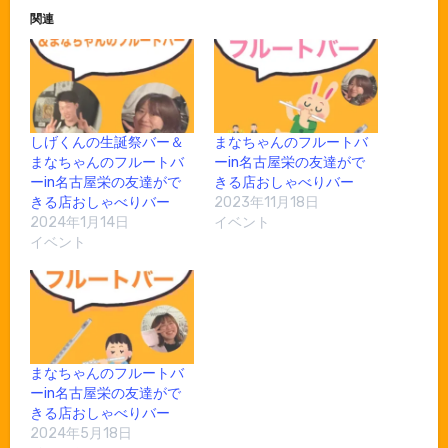
関連
しげくんの生誕祭バー＆
まなちゃんのフルートバ
まなちゃんのフルートバ
ーin名古屋栄の友達がで
ーin名古屋栄の友達がで
きる店おしゃべりバー
きる店おしゃべりバー
2023年11月18日
2024年1月14日
イベント
イベント
まなちゃんのフルートバ
ーin名古屋栄の友達がで
きる店おしゃべりバー
2024年5月18日