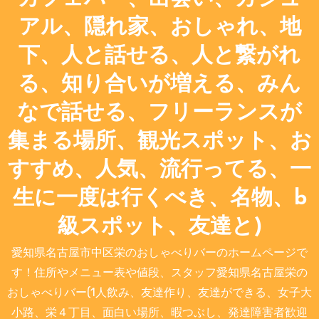
アル、隠れ家、おしゃれ、地
下、人と話せる、人と繋がれ
る、知り合いが増える、みん
なで話せる、フリーランスが
集まる場所、観光スポット、お
すすめ、人気、流行ってる、一
生に一度は行くべき、名物、b
級スポット、友達と)
愛知県名古屋市中区栄のおしゃべりバーのホームページで
す！住所やメニュー表や値段、スタッフ愛知県名古屋栄の
おしゃべりバー(1人飲み、友達作り、友達ができる、女子大
小路、栄４丁目、面白い場所、暇つぶし、発達障害者歓迎