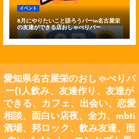
イベント
8月にやりたいこと語ろうバーin名古屋栄
の友達ができる店おしゃべりバー
愛知県名古屋栄のおしゃべりバ
ー(1人飲み、友達作り、友達が
できる、カフェ、出会い、恋愛
相談、面白い店夜、全力、mbti
酒場、邦ロック、飲み友達、面