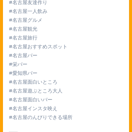
#名古屋友達作り
#名古屋一人飲み
#名古屋グルメ
#名古屋観光
#名古屋旅行
#名古屋おすすめスポット
#名古屋バー
#栄バー
#愛知県バー
#名古屋面白いところ
#名古屋遊ぶところ大人
#名古屋面白いバー
#名古屋インスタ映え
#名古屋のんびりできる場所