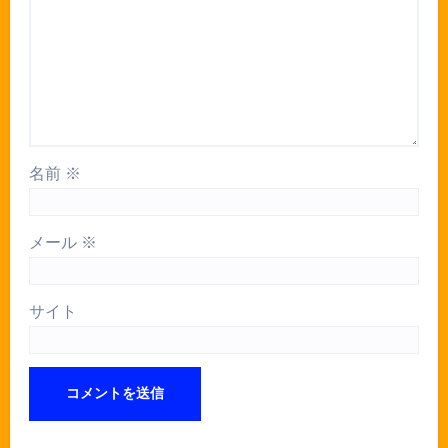
名前
※
メール
※
サイト