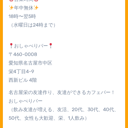
年中無休
18時〜翌5時
（水曜日は24時まで）
おしゃべりバー
〒460-0008
愛知県名古屋市中区
栄4丁目4-9
西新ビル 4階
名古屋栄の友達作り、友達ができるカフェバー！
おしゃべりバー
（飲み友達が増える、友活、20代、30代、40代、
50代、女性も大歓迎、栄、1人飲み）