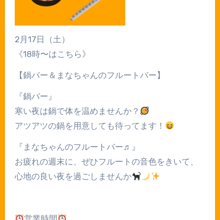
2月17日（土）
《18時〜はこちら》
【鍋バー＆まなちゃんのフルートバー】
『鍋バー』
寒い夜は鍋で体を温めませんか？
アツアツの鍋を用意しても待ってます！
『まなちゃんのフルートバー♬︎』
お疲れの週末に、ぜひフルートの音色をきいて、
心地の良い夜を過ごしませんか
営業時間