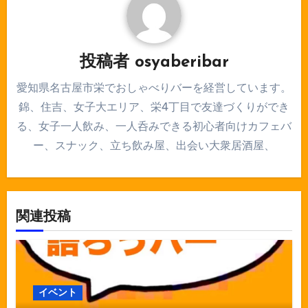
ョ
ン
投稿者
osyaberibar
愛知県名古屋市栄でおしゃべりバーを経営しています。
錦、住吉、女子大エリア、栄4丁目で友達づくりができ
る、女子一人飲み、一人呑みできる初心者向けカフェバ
ー、スナック、立ち飲み屋、出会い大衆居酒屋、
関連投稿
イベント