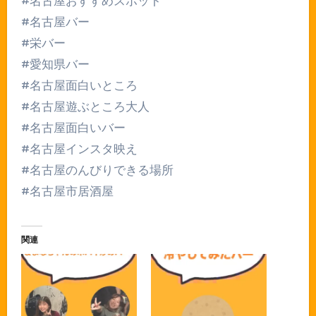
#名古屋おすすめスポット
#名古屋バー
#栄バー
#愛知県バー
#名古屋面白いところ
#名古屋遊ぶところ大人
#名古屋面白いバー
#名古屋インスタ映え
#名古屋のんびりできる場所
#名古屋市居酒屋
関連