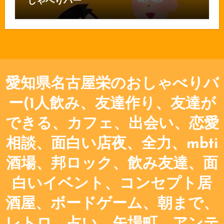
しゃべりバー
愛知県名古屋栄のおしゃべりバ
ー(1人飲み、友達作り、友達が
できる、カフェ、出会い、恋愛
相談、面白い店夜、全力、mbti
酒場、邦ロック、飲み友達、面
白いイベント、コンセプト居
酒屋、ボードゲーム、朝まで、