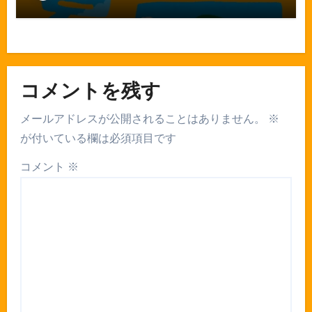
コメントを残す
メールアドレスが公開されることはありません。
※
が付いている欄は必須項目です
コメント
※