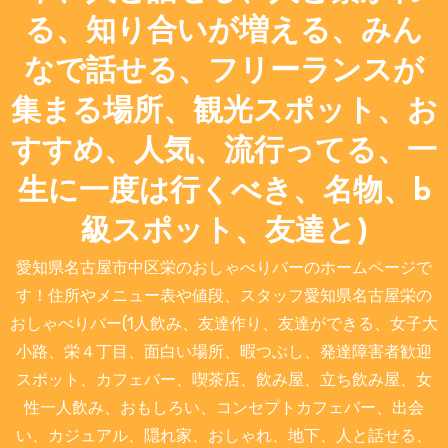
る、知り合いが増える、みん
なで話せる、フリーランスが
集まる場所、観光スポット、お
すすめ、人気、流行ってる、一
生に一度は行くべき、名物、b
級スポット、友達と)
愛知県名古屋市中区栄のおしゃべりバーのホームページで
す！住所やメニュー表や値段、スタッフ愛知県名古屋栄の
おしゃべりバー(1人飲み、友達作り、友達ができる、女子大
小路、栄４丁目、面白い場所、暇つぶし、発達障害者歓迎
スポット、カフェバー、喫茶店、飲み屋、立ち飲み屋、女
性一人飲み、おもしろい、コンセプトカフェバー、出会
い、カジュアル、隠れ家、おしゃれ、地下、人と話せる、