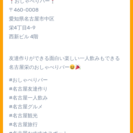
おしゃべりバー
〒460-0008
愛知県名古屋市中区
栄4丁目4-9
西新ビル 4階
友達作りができる面白い楽しい一人飲みもできる
名古屋栄のおしゃべりバー
#おしゃべりバー
#名古屋友達作り
#名古屋一人飲み
#名古屋グルメ
#名古屋観光
#名古屋旅行