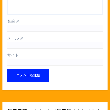
名前
※
メール
※
サイト