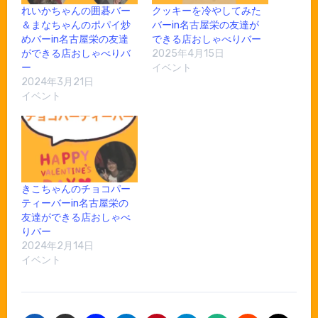
れいかちゃんの囲碁バー
クッキーを冷やしてみた
＆まなちゃんのポパイ炒
バーin名古屋栄の友達が
めバーin名古屋栄の友達
できる店おしゃべりバー
ができる店おしゃべりバ
2025年4月15日
ー
イベント
2024年3月21日
イベント
きこちゃんのチョコパー
ティーバーin名古屋栄の
友達ができる店おしゃべ
りバー
2024年2月14日
イベント