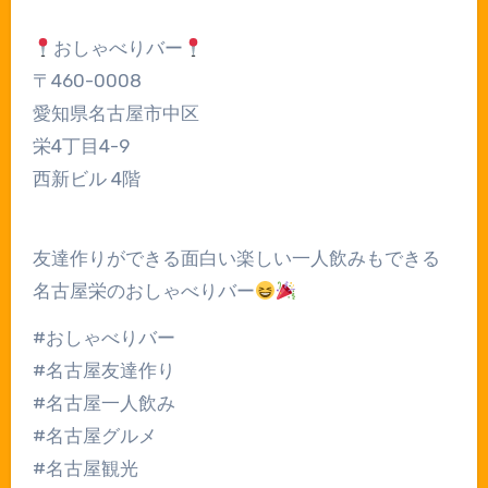
おしゃべりバー
〒460-0008
愛知県名古屋市中区
栄4丁目4-9
西新ビル 4階
友達作りができる面白い楽しい一人飲みもできる
名古屋栄のおしゃべりバー
#おしゃべりバー
#名古屋友達作り
#名古屋一人飲み
#名古屋グルメ
#名古屋観光