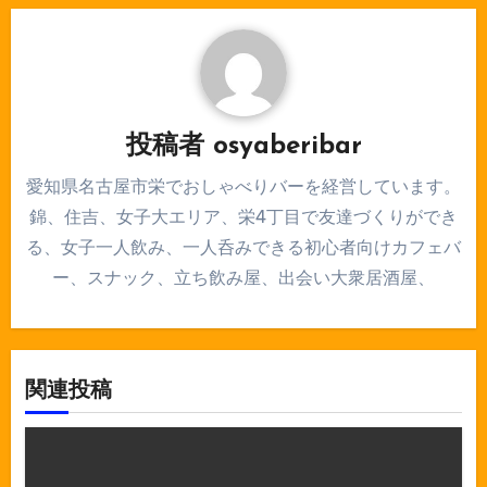
ー
シ
ョ
ン
投稿者
osyaberibar
愛知県名古屋市栄でおしゃべりバーを経営しています。
錦、住吉、女子大エリア、栄4丁目で友達づくりができ
る、女子一人飲み、一人呑みできる初心者向けカフェバ
ー、スナック、立ち飲み屋、出会い大衆居酒屋、
関連投稿