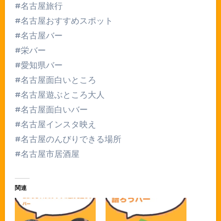
#名古屋旅行
#名古屋おすすめスポット
#名古屋バー
#栄バー
#愛知県バー
#名古屋面白いところ
#名古屋遊ぶところ大人
#名古屋面白いバー
#名古屋インスタ映え
#名古屋のんびりできる場所
#名古屋市居酒屋
関連