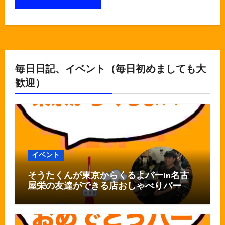
毎日日記、イベント（毎日初めましても大
歓迎）
イベント
そうたくんが東京からくるよバーin名古
屋栄の友達ができる店おしゃべりバー