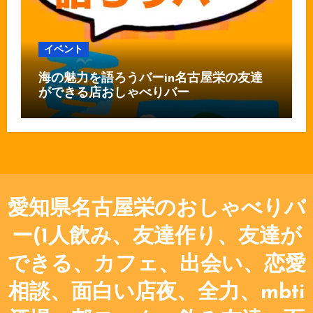
イベント
海の魅力を語ろうバーin名古屋栄の友達
ができる店おしゃべりバー
愛知県名古屋栄のおしゃべりバ
ー(1人飲み、友達作り、友達が
できる、カフェ、出会い、恋愛
相談、面白い店夜、全力、mbti