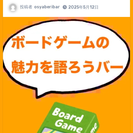
投稿者
osyaberibar
2025年5月12日