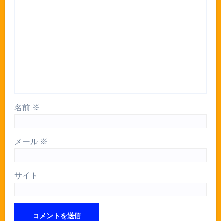
名前
※
メール
※
サイト