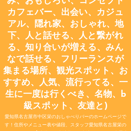
み、おもしろい、コンセプト
カフェバー、出会い、カジュ
アル、隠れ家、おしゃれ、地
下、人と話せる、人と繋がれ
る、知り合いが増える、みん
なで話せる、フリーランスが
集まる場所、観光スポット、お
すすめ、人気、流行ってる、一
生に一度は行くべき、名物、b
級スポット、友達と)
愛知県名古屋市中区栄のおしゃべりバーのホームページで
す！住所やメニュー表や値段、スタッフ愛知県名古屋栄の