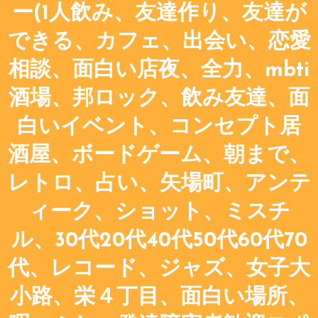
ー(1人飲み、友達作り、友達が
できる、カフェ、出会い、恋愛
相談、面白い店夜、全力、mbti
酒場、邦ロック、飲み友達、面
白いイベント、コンセプト居
酒屋、ボードゲーム、朝まで、
レトロ、占い、矢場町、アンテ
ィーク、ショット、ミスチ
ル、30代20代40代50代60代70
代、レコード、ジャズ、女子大
小路、栄４丁目、面白い場所、