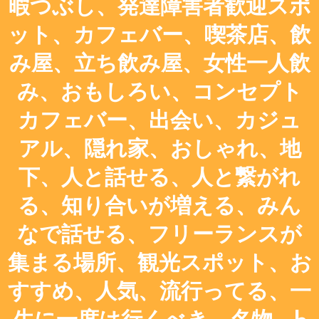
暇つぶし、発達障害者歓迎スポ
ット、カフェバー、喫茶店、飲
み屋、立ち飲み屋、女性一人飲
み、おもしろい、コンセプト
カフェバー、出会い、カジュ
アル、隠れ家、おしゃれ、地
下、人と話せる、人と繋がれ
る、知り合いが増える、みん
なで話せる、フリーランスが
集まる場所、観光スポット、お
すすめ、人気、流行ってる、一