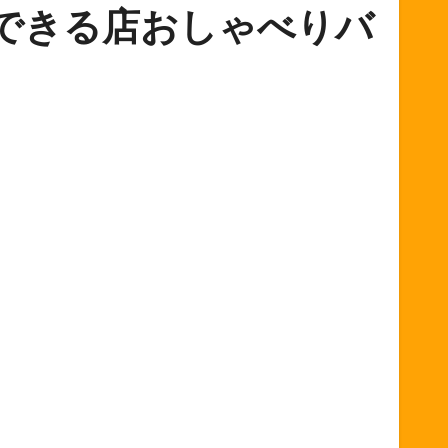
ができる店おしゃべりバ