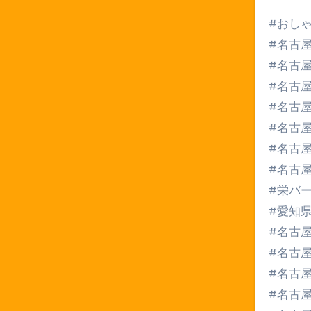
#おし
#名古
#名古
#名古
#名古
#名古
#名古
#名古
#栄バ
#愛知
#名古
#名古
#名古
#名古