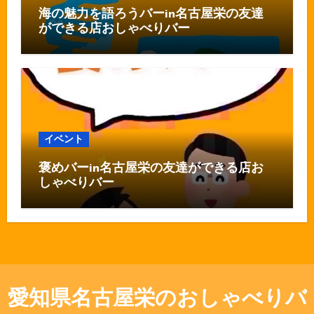
海の魅力を語ろうバーin名古屋栄の友達
ができる店おしゃべりバー
イベント
褒めバーin名古屋栄の友達ができる店お
しゃべりバー
愛知県名古屋栄のおしゃべりバ