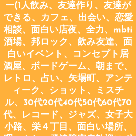
ー(1人飲み、友達作り、友達が
できる、カフェ、出会い、恋愛
相談、面白い店夜、全力、mbti
酒場、邦ロック、飲み友達、面
白いイベント、コンセプト居
酒屋、ボードゲーム、朝まで、
レトロ、占い、矢場町、アンテ
ィーク、ショット、ミスチ
ル、30代20代40代50代60代70
代、レコード、ジャズ、女子大
小路、栄４丁目、面白い場所、