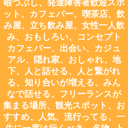
暇つぶし、発達障害者歓迎スポ
ット、カフェバー、喫茶店、飲
み屋、立ち飲み屋、女性一人飲
み、おもしろい、コンセプト
カフェバー、出会い、カジュ
アル、隠れ家、おしゃれ、地
下、人と話せる、人と繋がれ
る、知り合いが増える、みん
なで話せる、フリーランスが
集まる場所、観光スポット、お
すすめ、人気、流行ってる、一