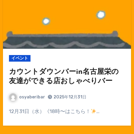
イベント
カウントダウンバーin名古屋栄の
友達ができる店おしゃべりバー
osyaberibar
2025年12月31日
12月31日（水）《18時〜はこちら！
…