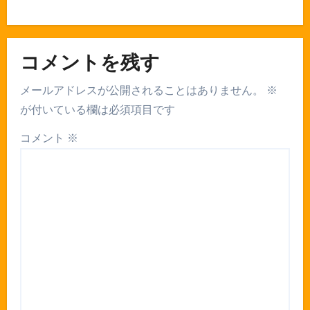
コメントを残す
メールアドレスが公開されることはありません。
※
が付いている欄は必須項目です
コメント
※