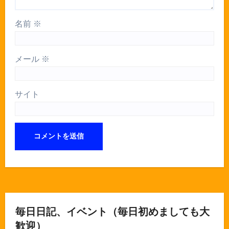
名前
※
メール
※
サイト
毎日日記、イベント（毎日初めましても大
歓迎）