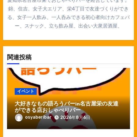
愛知県名古屋市栄でおしゃべりバーを経営しています。
錦、住吉、女子大エリア、栄4丁目で友達づくりができ
る、女子一人飲み、一人呑みできる初心者向けカフェバ
ー、スナック、立ち飲み屋、出会い大衆居酒屋、
関連投稿
イベント
大好きなもの語ろうバーin名古屋栄の友達
ができる店おしゃべりバー
osyaberibar
2026年8月6日