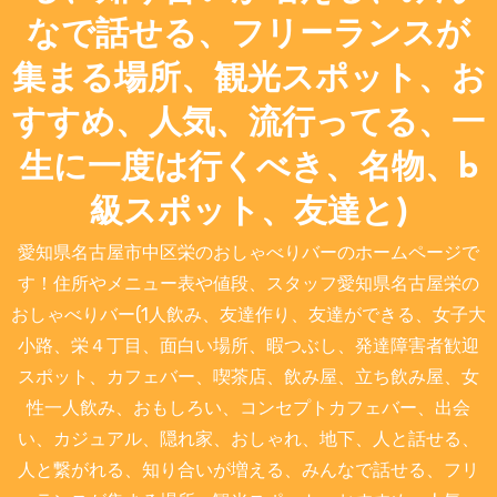
なで話せる、フリーランスが
集まる場所、観光スポット、お
すすめ、人気、流行ってる、一
生に一度は行くべき、名物、b
級スポット、友達と)
愛知県名古屋市中区栄のおしゃべりバーのホームページで
す！住所やメニュー表や値段、スタッフ愛知県名古屋栄の
おしゃべりバー(1人飲み、友達作り、友達ができる、女子大
小路、栄４丁目、面白い場所、暇つぶし、発達障害者歓迎
スポット、カフェバー、喫茶店、飲み屋、立ち飲み屋、女
性一人飲み、おもしろい、コンセプトカフェバー、出会
い、カジュアル、隠れ家、おしゃれ、地下、人と話せる、
人と繋がれる、知り合いが増える、みんなで話せる、フリ