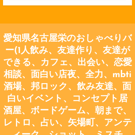
愛知県名古屋栄のおしゃべりバ
ー(1人飲み、友達作り、友達が
できる、カフェ、出会い、恋愛
相談、面白い店夜、全力、mbti
酒場、邦ロック、飲み友達、面
白いイベント、コンセプト居
酒屋、ボードゲーム、朝まで、
レトロ、占い、矢場町、アンテ