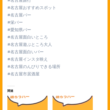
#名古屋旅行
#名古屋おすすめスポット
#名古屋バー
#栄バー
#愛知県バー
#名古屋面白いところ
#名古屋遊ぶところ大人
#名古屋面白いバー
#名古屋インスタ映え
#名古屋のんびりできる場所
#名古屋市居酒屋
関連