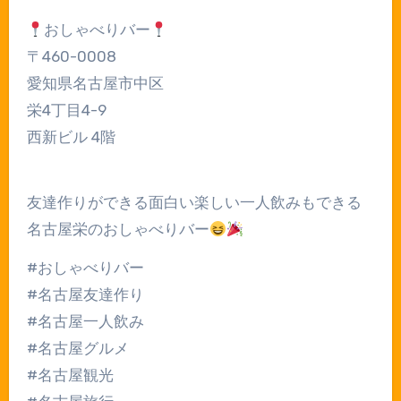
おしゃべりバー
〒460-0008
愛知県名古屋市中区
栄4丁目4-9
西新ビル 4階
友達作りができる面白い楽しい一人飲みもできる
名古屋栄のおしゃべりバー
#おしゃべりバー
#名古屋友達作り
#名古屋一人飲み
#名古屋グルメ
#名古屋観光