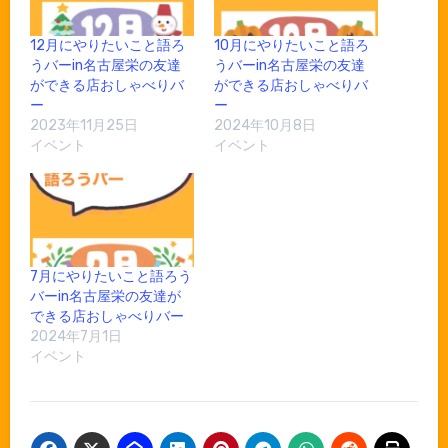
12月にやりたいこと語ろ
10月にやりたいこと語ろ
うバーin名古屋栄の友達
うバーin名古屋栄の友達
ができる店おしゃべりバ
ができる店おしゃべりバ
ー
ー
2023年11月25日
2024年10月8日
イベント
イベント
7月にやりたいこと語ろう
バーin名古屋栄の友達が
できる店おしゃべりバー
2024年7月1日
イベント