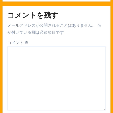
コメントを残す
メールアドレスが公開されることはありません。
※
が付いている欄は必須項目です
コメント
※