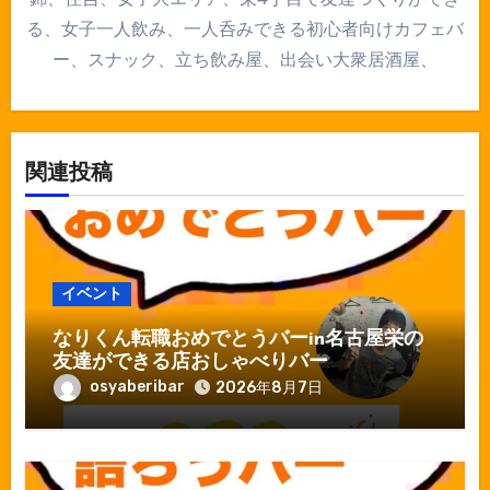
る、女子一人飲み、一人呑みできる初心者向けカフェバ
ー、スナック、立ち飲み屋、出会い大衆居酒屋、
関連投稿
イベント
なりくん転職おめでとうバーin名古屋栄の
友達ができる店おしゃべりバー
osyaberibar
2026年8月7日