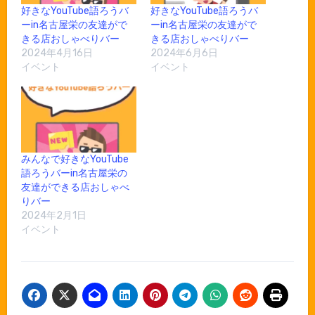
好きなYouTube語ろうバ
好きなYouTube語ろうバ
ーin名古屋栄の友達がで
ーin名古屋栄の友達がで
きる店おしゃべりバー
きる店おしゃべりバー
2024年4月16日
2024年6月6日
イベント
イベント
みんなで好きなYouTube
語ろうバーin名古屋栄の
友達ができる店おしゃべ
りバー
2024年2月1日
イベント