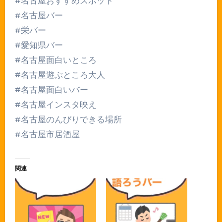
#名古屋おすすめスポット
#名古屋バー
#栄バー
#愛知県バー
#名古屋面白いところ
#名古屋遊ぶところ大人
#名古屋面白いバー
#名古屋インスタ映え
#名古屋のんびりできる場所
#名古屋市居酒屋
関連