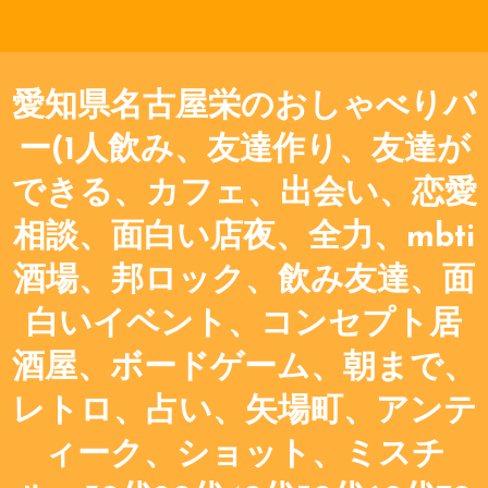
愛知県名古屋栄のおしゃべりバ
ー(1人飲み、友達作り、友達が
できる、カフェ、出会い、恋愛
相談、面白い店夜、全力、mbti
酒場、邦ロック、飲み友達、面
白いイベント、コンセプト居
酒屋、ボードゲーム、朝まで、
レトロ、占い、矢場町、アンテ
ィーク、ショット、ミスチ