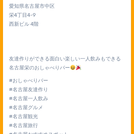
愛知県名古屋市中区
栄4丁目4-9
西新ビル 4階
友達作りができる面白い楽しい一人飲みもできる
名古屋栄のおしゃべりバー
#おしゃべりバー
#名古屋友達作り
#名古屋一人飲み
#名古屋グルメ
#名古屋観光
#名古屋旅行