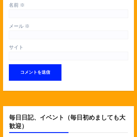
名前
※
メール
※
サイト
毎日日記、イベント（毎日初めましても大
歓迎）