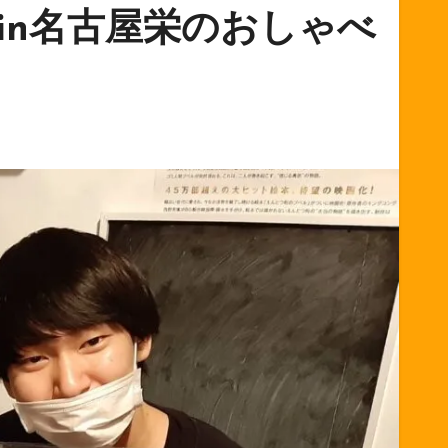
in名古屋栄のおしゃべ