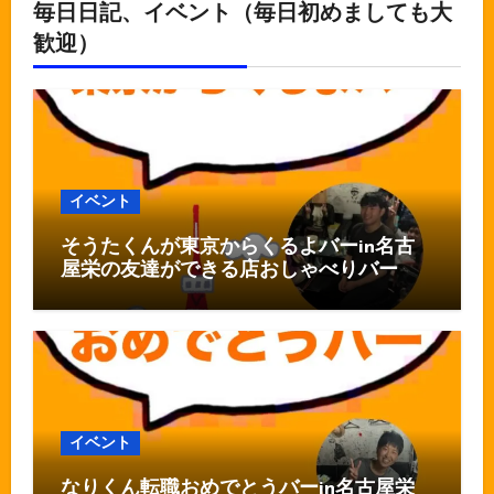
毎日日記、イベント（毎日初めましても大
歓迎）
イベント
そうたくんが東京からくるよバーin名古
屋栄の友達ができる店おしゃべりバー
イベント
なりくん転職おめでとうバーin名古屋栄