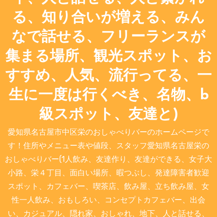
る、知り合いが増える、みん
なで話せる、フリーランスが
集まる場所、観光スポット、お
すすめ、人気、流行ってる、一
生に一度は行くべき、名物、b
級スポット、友達と)
愛知県名古屋市中区栄のおしゃべりバーのホームページで
す！住所やメニュー表や値段、スタッフ愛知県名古屋栄の
おしゃべりバー(1人飲み、友達作り、友達ができる、女子大
小路、栄４丁目、面白い場所、暇つぶし、発達障害者歓迎
スポット、カフェバー、喫茶店、飲み屋、立ち飲み屋、女
性一人飲み、おもしろい、コンセプトカフェバー、出会
い、カジュアル、隠れ家、おしゃれ、地下、人と話せる、