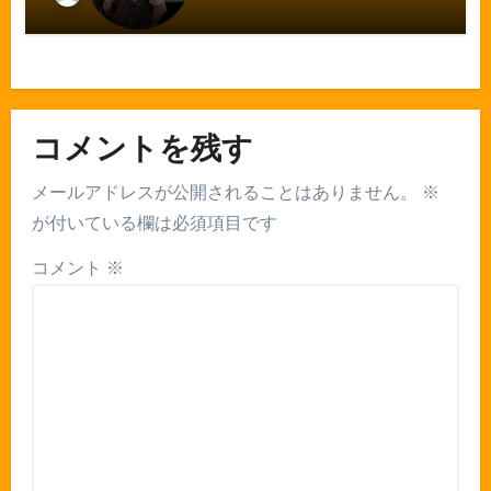
コメントを残す
メールアドレスが公開されることはありません。
※
が付いている欄は必須項目です
コメント
※