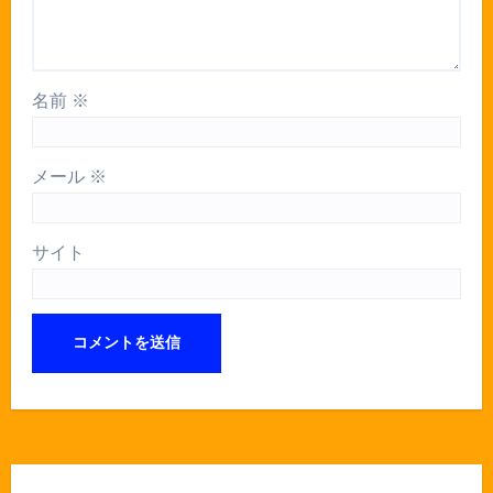
名前
※
メール
※
サイト