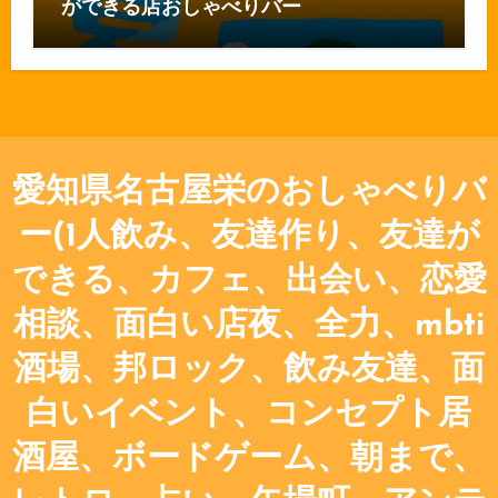
ができる店おしゃべりバー
愛知県名古屋栄のおしゃべりバ
ー(1人飲み、友達作り、友達が
できる、カフェ、出会い、恋愛
相談、面白い店夜、全力、mbti
酒場、邦ロック、飲み友達、面
白いイベント、コンセプト居
酒屋、ボードゲーム、朝まで、