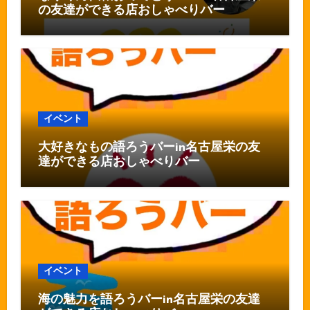
の友達ができる店おしゃべりバー
イベント
大好きなもの語ろうバーin名古屋栄の友
達ができる店おしゃべりバー
イベント
海の魅力を語ろうバーin名古屋栄の友達