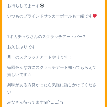
お待ちしてまーす
いつものブラインドサッカーボールも一緒です
?
ポカチュウさんのスクラッチアートバー
?
お久しぶりです
月一のスクラッチアートやります！
毎回色んな方にスクラッチアート知ってもらえて
嬉しいです
♡
興味がある方良かったら気軽に話しかけてくださ
い
みなさん待ってます
m(*_ _)m