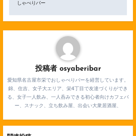
しゃべりバー
ゲ
ー
シ
ョ
ン
投稿者
osyaberibar
愛知県名古屋市栄でおしゃべりバーを経営しています。
錦、住吉、女子大エリア、栄4丁目で友達づくりができ
る、女子一人飲み、一人呑みできる初心者向けカフェバ
ー、スナック、立ち飲み屋、出会い大衆居酒屋、