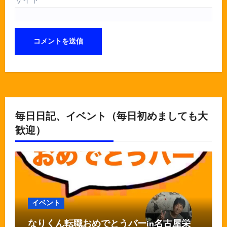
毎日日記、イベント（毎日初めましても大
歓迎）
イベント
なりくん転職おめでとうバーin名古屋栄