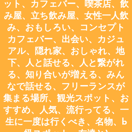
ット、カフェバー、喫茶店、飲
み屋、立ち飲み屋、女性一人飲
み、おもしろい、コンセプト
カフェバー、出会い、カジュ
アル、隠れ家、おしゃれ、地
下、人と話せる、人と繋がれ
る、知り合いが増える、みん
なで話せる、フリーランスが
集まる場所、観光スポット、お
すすめ、人気、流行ってる、一
生に一度は行くべき、名物、b