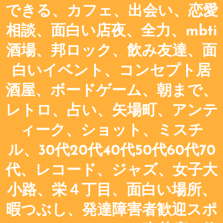
できる、カフェ、出会い、恋愛
相談、面白い店夜、全力、mbti
酒場、邦ロック、飲み友達、面
白いイベント、コンセプト居
酒屋、ボードゲーム、朝まで、
レトロ、占い、矢場町、アンテ
ィーク、ショット、ミスチ
ル、30代20代40代50代60代70
代、レコード、ジャズ、女子大
小路、栄４丁目、面白い場所、
暇つぶし、発達障害者歓迎スポ