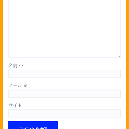
名前
※
メール
※
サイト