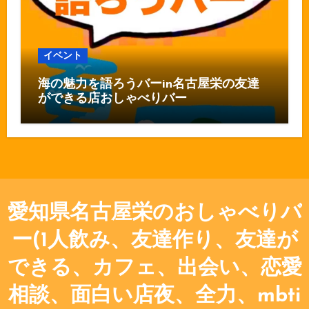
イベント
海の魅力を語ろうバーin名古屋栄の友達
ができる店おしゃべりバー
愛知県名古屋栄のおしゃべりバ
ー(1人飲み、友達作り、友達が
できる、カフェ、出会い、恋愛
相談、面白い店夜、全力、mbti