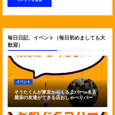
毎日日記、イベント（毎日初めましても大
歓迎）
イベント
そうたくんが東京からくるよバーin名古
屋栄の友達ができる店おしゃべりバー