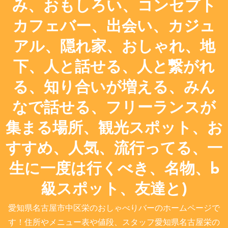
み、おもしろい、コンセプト
カフェバー、出会い、カジュ
アル、隠れ家、おしゃれ、地
下、人と話せる、人と繋がれ
る、知り合いが増える、みん
なで話せる、フリーランスが
集まる場所、観光スポット、お
すすめ、人気、流行ってる、一
生に一度は行くべき、名物、b
級スポット、友達と)
愛知県名古屋市中区栄のおしゃべりバーのホームページで
す！住所やメニュー表や値段、スタッフ愛知県名古屋栄の