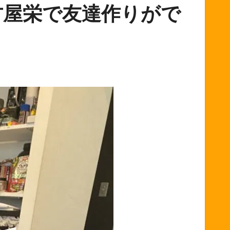
名古屋栄で友達作りがで