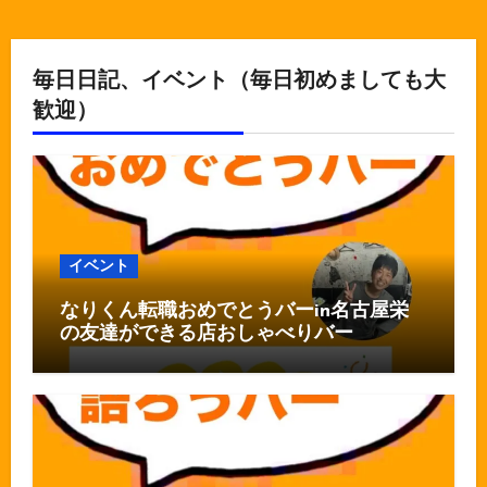
毎日日記、イベント（毎日初めましても大
歓迎）
イベント
なりくん転職おめでとうバーin名古屋栄
の友達ができる店おしゃべりバー