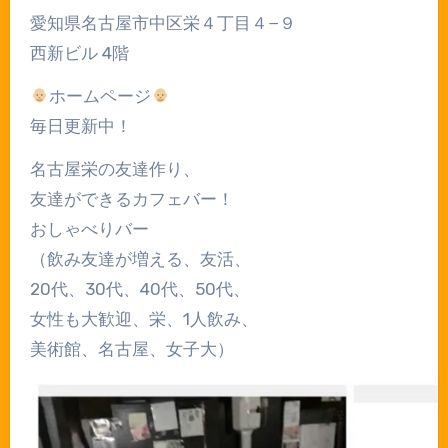
愛知県名古屋市中区栄４丁目４−９
西新ビル 4階
ホームページ
毎日更新中！
名古屋栄の友達作り、
友達ができるカフェバー！
おしゃべりバー
（飲み友達が増える、友活、
20代、30代、40代、50代、
女性も大歓迎、栄、1人飲み、
美術館、名古屋、女子大）