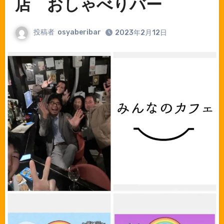
店 おしゃべりバー
投稿者
osyaberibar
2023年2月12日