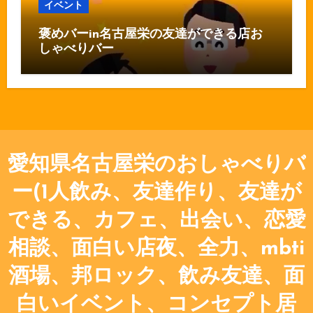
イベント
褒めバーin名古屋栄の友達ができる店お
しゃべりバー
愛知県名古屋栄のおしゃべりバ
ー(1人飲み、友達作り、友達が
できる、カフェ、出会い、恋愛
相談、面白い店夜、全力、mbti
酒場、邦ロック、飲み友達、面
白いイベント、コンセプト居