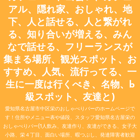
アル、隠れ家、おしゃれ、地
下、人と話せる、人と繋がれ
る、知り合いが増える、みん
なで話せる、フリーランスが
集まる場所、観光スポット、お
すすめ、人気、流行ってる、一
生に一度は行くべき、名物、b
級スポット、友達と)
愛知県名古屋市中区栄のおしゃべりバーのホームページで
す！住所やメニュー表や値段、スタッフ愛知県名古屋栄の
おしゃべりバー(1人飲み、友達作り、友達ができる、女子大
小路、栄４丁目、面白い場所、暇つぶし、発達障害者歓迎