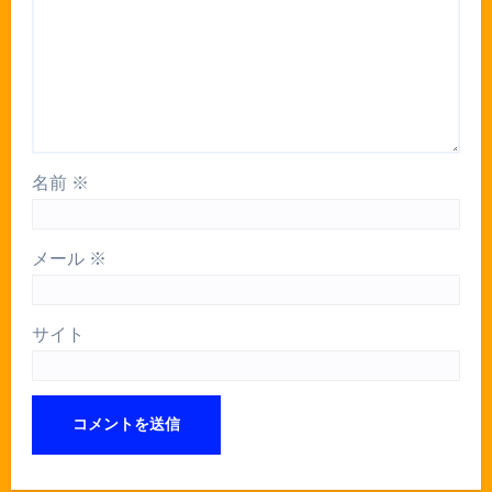
名前
※
メール
※
サイト