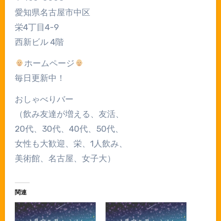
愛知県名古屋市中区
栄4丁目4-9
西新ビル 4階
ホームページ
毎日更新中！
おしゃべりバー
（飲み友達が増える、友活、
20代、30代、40代、50代、
女性も大歓迎、栄、1人飲み、
美術館、名古屋、女子大）
関連