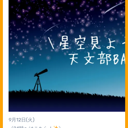
9月12日(火)