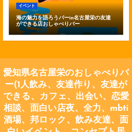
イベント
海の魅力を語ろうバーin名古屋栄の友達
ができる店おしゃべりバー
愛知県名古屋栄のおしゃべりバ
ー(1人飲み、友達作り、友達が
できる、カフェ、出会い、恋愛
相談、面白い店夜、全力、mbti
酒場、邦ロック、飲み友達、面