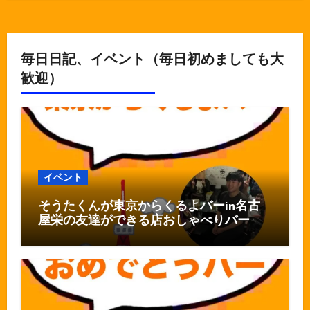
毎日日記、イベント（毎日初めましても大
歓迎）
イベント
そうたくんが東京からくるよバーin名古
屋栄の友達ができる店おしゃべりバー