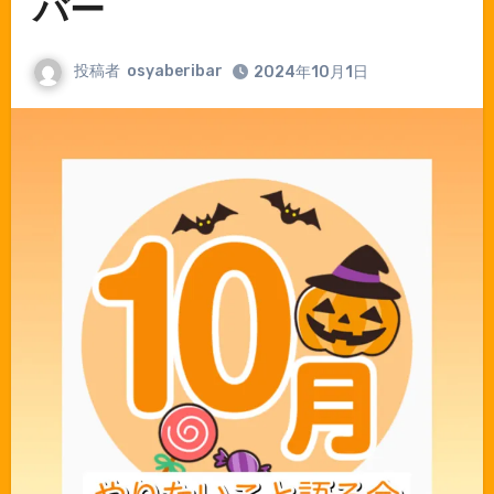
バー
投稿者
osyaberibar
2024年10月1日