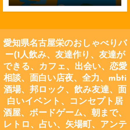
愛知県名古屋栄のおしゃべりバ
ー(1人飲み、友達作り、友達が
できる、カフェ、出会い、恋愛
相談、面白い店夜、全力、mbti
酒場、邦ロック、飲み友達、面
白いイベント、コンセプト居
酒屋、ボードゲーム、朝まで、
レトロ、占い、矢場町、アンテ