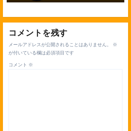
コメントを残す
メールアドレスが公開されることはありません。
※
が付いている欄は必須項目です
コメント
※