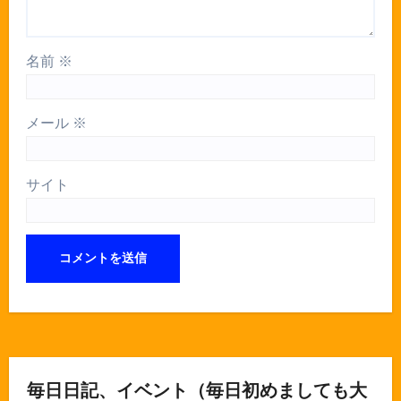
名前
※
メール
※
サイト
毎日日記、イベント（毎日初めましても大