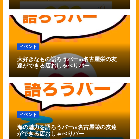
イベント
大好きなもの語ろうバーin名古屋栄の友
達ができる店おしゃべりバー
イベント
海の魅力を語ろうバーin名古屋栄の友達
ができる店おしゃべりバー