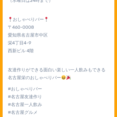
（水曜日は24時まで）
おしゃべりバー
〒460-0008
愛知県名古屋市中区
栄4丁目4-9
西新ビル 4階
友達作りができる面白い楽しい一人飲みもできる
名古屋栄のおしゃべりバー
#おしゃべりバー
#名古屋友達作り
#名古屋一人飲み
#名古屋グルメ