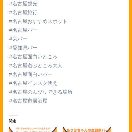
#名古屋観光
#名古屋旅行
#名古屋おすすめスポット
#名古屋バー
#栄バー
#愛知県バー
#名古屋面白いところ
#名古屋遊ぶところ大人
#名古屋面白いバー
#名古屋インスタ映え
#名古屋のんびりできる場所
#名古屋市居酒屋
関連