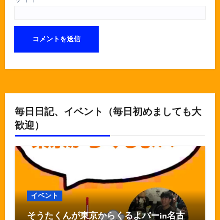
毎日日記、イベント（毎日初めましても大
歓迎）
イベント
そうたくんが東京からくるよバーin名古