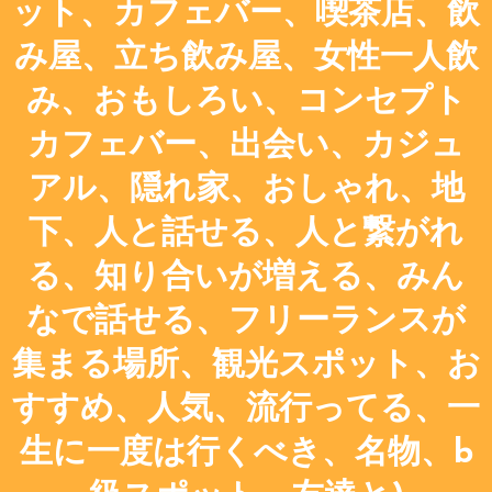
ット、カフェバー、喫茶店、飲
み屋、立ち飲み屋、女性一人飲
み、おもしろい、コンセプト
カフェバー、出会い、カジュ
アル、隠れ家、おしゃれ、地
下、人と話せる、人と繋がれ
る、知り合いが増える、みん
なで話せる、フリーランスが
集まる場所、観光スポット、お
すすめ、人気、流行ってる、一
生に一度は行くべき、名物、b