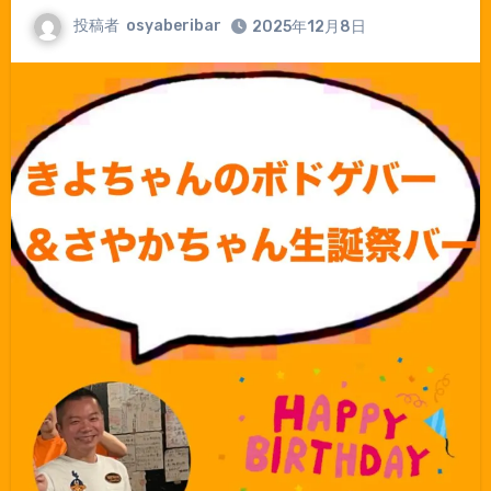
投稿者
osyaberibar
2025年12月8日