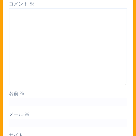
コメント
※
名前
※
メール
※
サイト