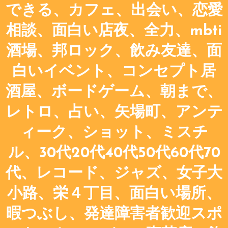
できる、カフェ、出会い、恋愛
相談、面白い店夜、全力、mbti
酒場、邦ロック、飲み友達、面
白いイベント、コンセプト居
酒屋、ボードゲーム、朝まで、
レトロ、占い、矢場町、アンテ
ィーク、ショット、ミスチ
ル、30代20代40代50代60代70
代、レコード、ジャズ、女子大
小路、栄４丁目、面白い場所、
暇つぶし、発達障害者歓迎スポ