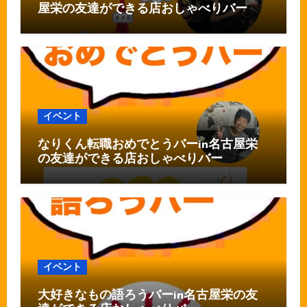
屋栄の友達ができる店おしゃべりバー
イベント
なりくん転職おめでとうバーin名古屋栄
の友達ができる店おしゃべりバー
イベント
大好きなもの語ろうバーin名古屋栄の友