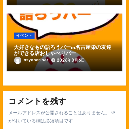
イベント
大好きなもの語ろうバーin名古屋栄の友達
ができる店おしゃべりバー
osyaberibar
2026年8月6日
コメントを残す
メールアドレスが公開されることはありません。
※
が付いている欄は必須項目です