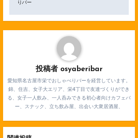
りバー
シ
ョ
ン
投稿者
osyaberibar
愛知県名古屋市栄でおしゃべりバーを経営しています。
錦、住吉、女子大エリア、栄4丁目で友達づくりができ
る、女子一人飲み、一人呑みできる初心者向けカフェバ
ー、スナック、立ち飲み屋、出会い大衆居酒屋、