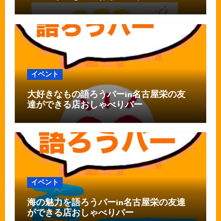
イベント
大好きなもの語ろうバーin名古屋栄の友
達ができる店おしゃべりバー
イベント
海の魅力を語ろうバーin名古屋栄の友達
ができる店おしゃべりバー