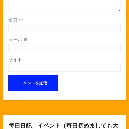
名前
※
メール
※
サイト
毎日日記、イベント（毎日初めましても大