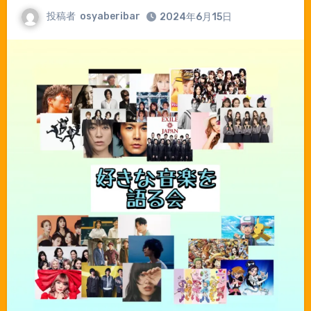
投稿者
osyaberibar
2024年6月15日