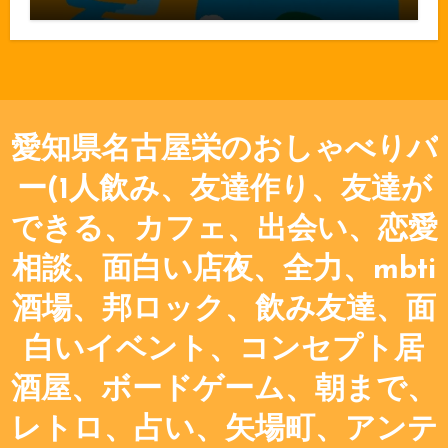
愛知県名古屋栄のおしゃべりバ
ー(1人飲み、友達作り、友達が
できる、カフェ、出会い、恋愛
相談、面白い店夜、全力、mbti
酒場、邦ロック、飲み友達、面
白いイベント、コンセプト居
酒屋、ボードゲーム、朝まで、
レトロ、占い、矢場町、アンテ