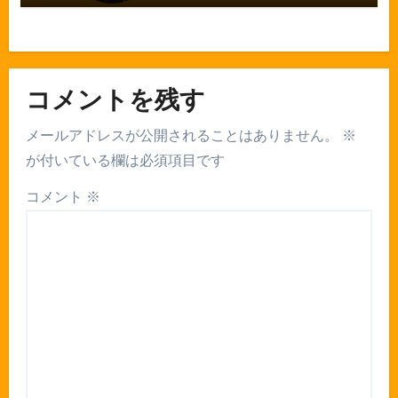
コメントを残す
メールアドレスが公開されることはありません。
※
が付いている欄は必須項目です
コメント
※