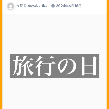
投稿者
osyaberibar
2024年6月16日