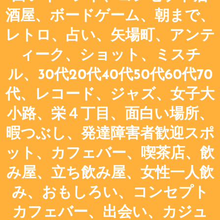
酒屋、ボードゲーム、朝まで、
レトロ、占い、矢場町、アンテ
ィーク、ショット、ミスチ
ル、30代20代40代50代60代70
代、レコード、ジャズ、女子大
小路、栄４丁目、面白い場所、
暇つぶし、発達障害者歓迎スポ
ット、カフェバー、喫茶店、飲
み屋、立ち飲み屋、女性一人飲
み、おもしろい、コンセプト
カフェバー、出会い、カジュ