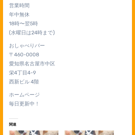
⁡営業時間
年中無休
18時〜翌5時
(水曜日は24時まで)
おしゃべりバー
〒460-0008
愛知県名古屋市中区
栄4丁目4-9
西新ビル 4階
ホームページ
毎日更新中！
関連