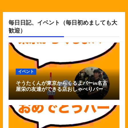
毎日日記、イベント（毎日初めましても大
歓迎）
イベント
そうたくんが東京からくるよバーin名古
屋栄の友達ができる店おしゃべりバー