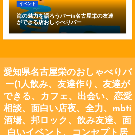
イベント
海の魅力を語ろうバーin名古屋栄の友達
ができる店おしゃべりバー
愛知県名古屋栄のおしゃべりバ
ー(1人飲み、友達作り、友達が
できる、カフェ、出会い、恋愛
相談、面白い店夜、全力、mbti
酒場、邦ロック、飲み友達、面
白いイベント、コンセプト居