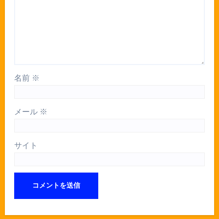
名前
※
メール
※
サイト