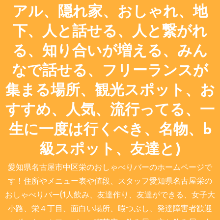
アル、隠れ家、おしゃれ、地
下、人と話せる、人と繋がれ
る、知り合いが増える、みん
なで話せる、フリーランスが
集まる場所、観光スポット、お
すすめ、人気、流行ってる、一
生に一度は行くべき、名物、b
級スポット、友達と)
愛知県名古屋市中区栄のおしゃべりバーのホームページで
す！住所やメニュー表や値段、スタッフ愛知県名古屋栄の
おしゃべりバー(1人飲み、友達作り、友達ができる、女子大
小路、栄４丁目、面白い場所、暇つぶし、発達障害者歓迎